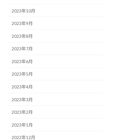
2023年10月
2023年9月
2023年8月
2023年7月
2023年6月
2023年5月
2023年4月
2023年3月
2023年2月
2023年1月
2022年12月