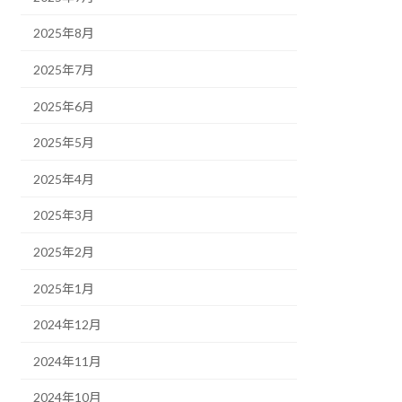
2025年8月
2025年7月
2025年6月
2025年5月
2025年4月
2025年3月
2025年2月
2025年1月
2024年12月
2024年11月
2024年10月