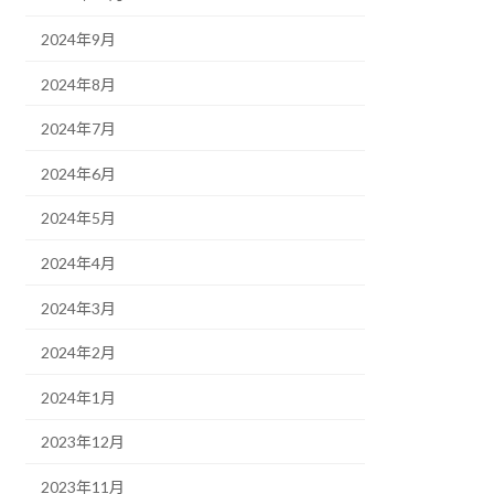
2024年9月
2024年8月
2024年7月
2024年6月
2024年5月
2024年4月
2024年3月
2024年2月
2024年1月
2023年12月
2023年11月