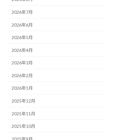
2026年7月
2026年6月
2026年5月
2026年4月
2026年3月
2026年2月
2026年1月
2025年12月
2025年11月
2025年10月
2025年9月