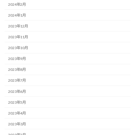
2024年2月
2024年1月
2023年12月
2023年11月
2023年10月
2023年9月
2023年8月
2023年7月
2023年6月
2023年5月
2023年4月
2023年3月
2023年2月