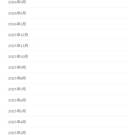
2026年3月
2026年2月
2026年1月
2025年12月
2025年11月
2025年10月
2025年9月
2025年8月
2025年7月
2025年6月
2025年5月
2025年4月
2025年3月