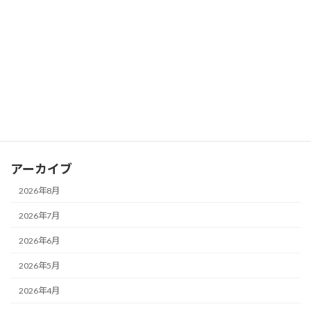
見直したい「座る姿勢」の大切さ～
2026年7月19日
カテゴリー
お知らせ
ブログ
アーカイブ
2026年8月
2026年7月
2026年6月
2026年5月
2026年4月