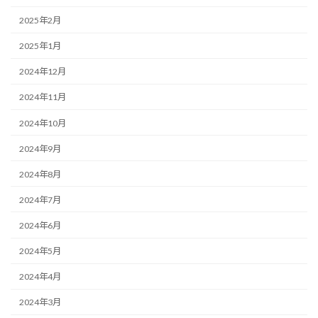
2025年2月
2025年1月
2024年12月
2024年11月
2024年10月
2024年9月
2024年8月
2024年7月
2024年6月
2024年5月
2024年4月
2024年3月