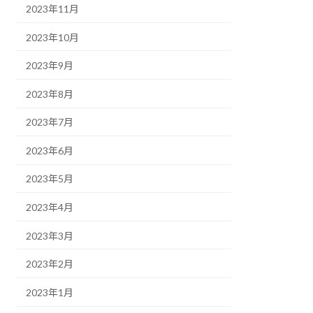
2023年11月
2023年10月
2023年9月
2023年8月
2023年7月
2023年6月
2023年5月
2023年4月
2023年3月
2023年2月
2023年1月