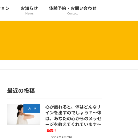
ション
お知らせ
体験予約・お問い合わせ
News
Contact
最近の投稿
心が疲れると、体はどんなサ
ブログ
インを出すのでしょう？～体
は、あなたの心からのメッセ
ージを教えてくれています～
新着!!
2026年8月7日