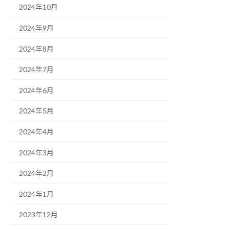
2024年10月
2024年9月
2024年8月
2024年7月
2024年6月
2024年5月
2024年4月
2024年3月
2024年2月
2024年1月
2023年12月