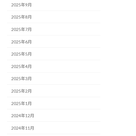
2025年9月
2025年8月
2025年7月
2025年6月
2025年5月
2025年4月
2025年3月
2025年2月
2025年1月
2024年12月
2024年11月