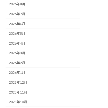
2026年8月
2026年7月
2026年6月
2026年5月
2026年4月
2026年3月
2026年2月
2026年1月
2025年12月
2025年11月
2025年10月