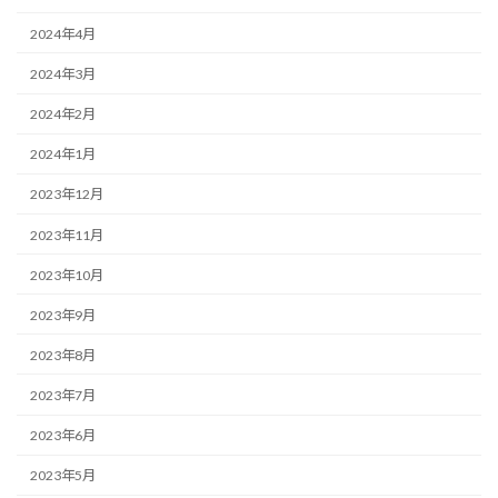
2024年4月
2024年3月
2024年2月
2024年1月
2023年12月
2023年11月
2023年10月
2023年9月
2023年8月
2023年7月
2023年6月
2023年5月