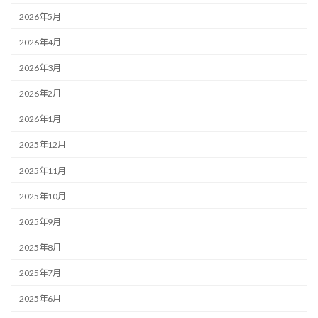
2026年5月
2026年4月
2026年3月
2026年2月
2026年1月
2025年12月
2025年11月
2025年10月
2025年9月
2025年8月
2025年7月
2025年6月