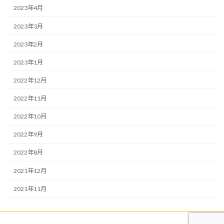
2023年4月
2023年3月
2023年2月
2023年1月
2022年12月
2022年11月
2022年10月
2022年9月
2022年8月
2021年12月
2021年11月