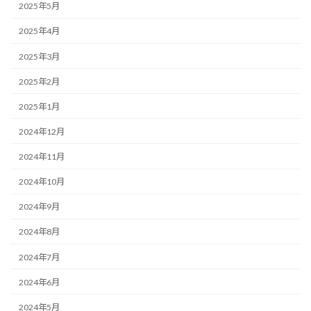
2025年5月
2025年4月
2025年3月
2025年2月
2025年1月
2024年12月
2024年11月
2024年10月
2024年9月
2024年8月
2024年7月
2024年6月
2024年5月