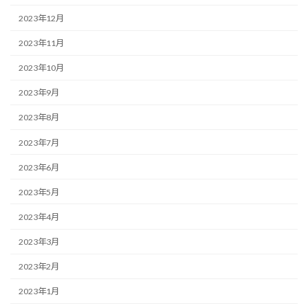
2023年12月
2023年11月
2023年10月
2023年9月
2023年8月
2023年7月
2023年6月
2023年5月
2023年4月
2023年3月
2023年2月
2023年1月