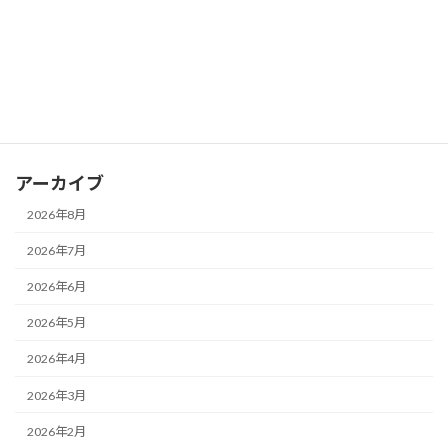
カテゴリー
お知らせ
ブログ
アーカイブ
2026年8月
2026年7月
2026年6月
2026年5月
2026年4月
2026年3月
2026年2月