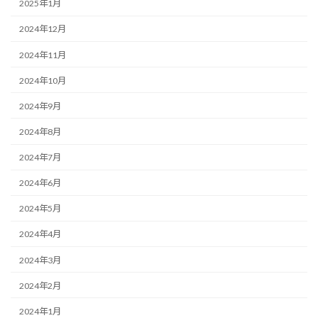
2025年1月
2024年12月
2024年11月
2024年10月
2024年9月
2024年8月
2024年7月
2024年6月
2024年5月
2024年4月
2024年3月
2024年2月
2024年1月