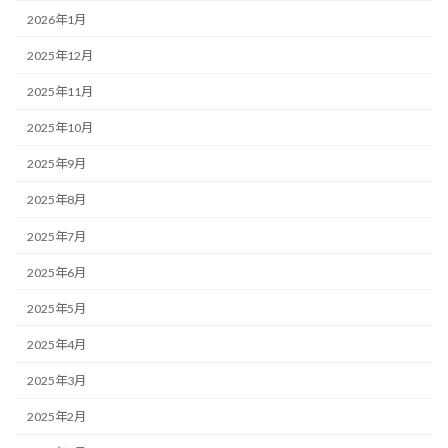
2026年1月
2025年12月
2025年11月
2025年10月
2025年9月
2025年8月
2025年7月
2025年6月
2025年5月
2025年4月
2025年3月
2025年2月