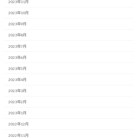
2023年11月
2023年10月
2023年9月
2023年8月
2023年7月
2023年6月
2023年5月
2023年4月
2023年3月
2023年2月
2023年1月
2022年12月
2022年11月