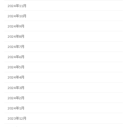
2024年11月
2024年10月
2024年9月
2024年8月
2024年7月
2024年6月
2024年5月
2024年4月
2024年3月
2024年2月
2024年1月
2023年12月