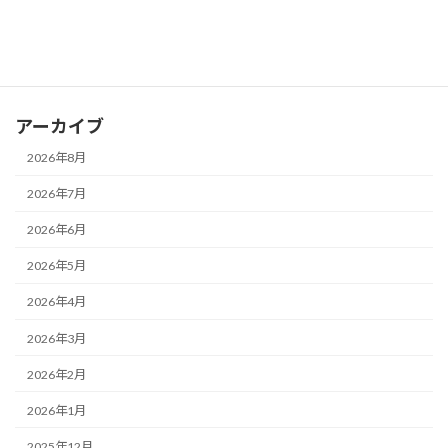
カテゴリー
お知らせ
ブログ
アーカイブ
2026年8月
2026年7月
2026年6月
2026年5月
2026年4月
2026年3月
2026年2月
2026年1月
2025年12月