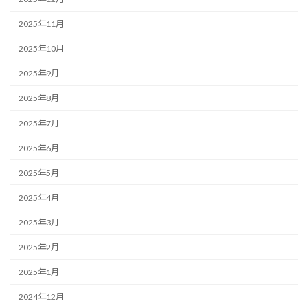
2025年11月
2025年10月
2025年9月
2025年8月
2025年7月
2025年6月
2025年5月
2025年4月
2025年3月
2025年2月
2025年1月
2024年12月