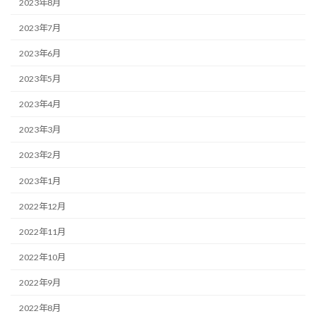
2023年8月
2023年7月
2023年6月
2023年5月
2023年4月
2023年3月
2023年2月
2023年1月
2022年12月
2022年11月
2022年10月
2022年9月
2022年8月