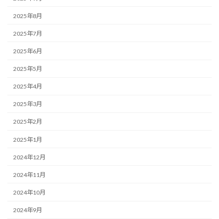
2025年8月
2025年7月
2025年6月
2025年5月
2025年4月
2025年3月
2025年2月
2025年1月
2024年12月
2024年11月
2024年10月
2024年9月