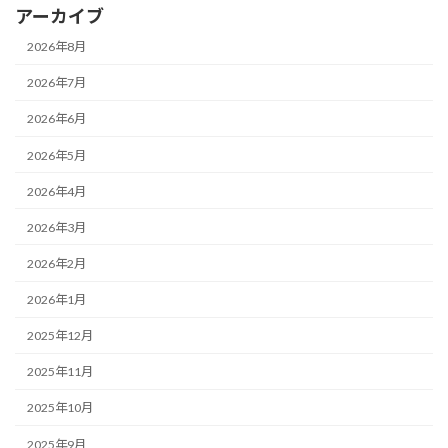
アーカイブ
2026年8月
2026年7月
2026年6月
2026年5月
2026年4月
2026年3月
2026年2月
2026年1月
2025年12月
2025年11月
2025年10月
2025年9月