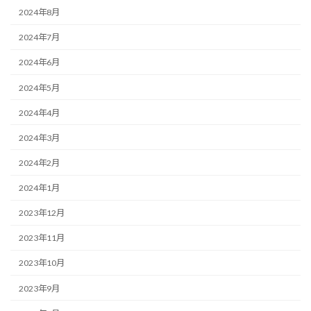
2024年8月
2024年7月
2024年6月
2024年5月
2024年4月
2024年3月
2024年2月
2024年1月
2023年12月
2023年11月
2023年10月
2023年9月