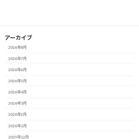
お知らせ
ブログ
アーカイブ
2026年8月
2026年7月
2026年6月
2026年5月
2026年4月
2026年3月
2026年2月
2026年1月
2025年12月