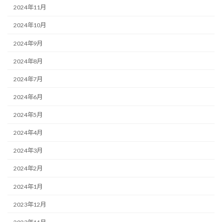
2024年11月
2024年10月
2024年9月
2024年8月
2024年7月
2024年6月
2024年5月
2024年4月
2024年3月
2024年2月
2024年1月
2023年12月