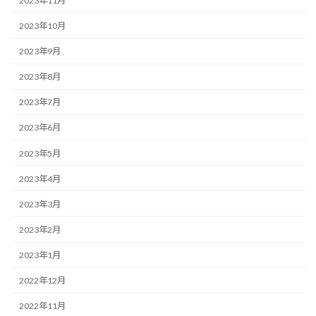
2023年11月
2023年10月
2023年9月
2023年8月
2023年7月
2023年6月
2023年5月
2023年4月
2023年3月
2023年2月
2023年1月
2022年12月
2022年11月