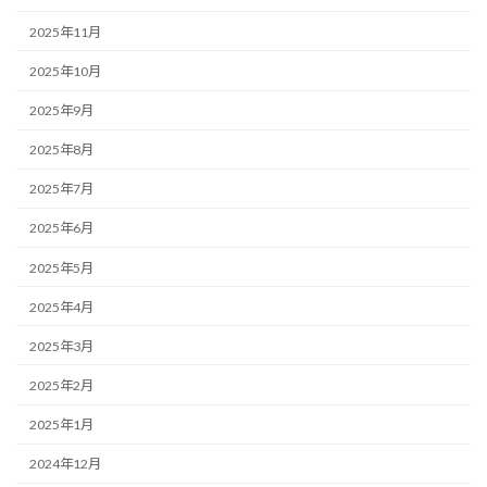
2025年11月
2025年10月
2025年9月
2025年8月
2025年7月
2025年6月
2025年5月
2025年4月
2025年3月
2025年2月
2025年1月
2024年12月