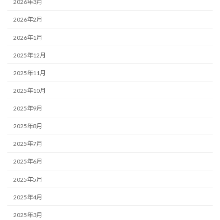
2026年3月
2026年2月
2026年1月
2025年12月
2025年11月
2025年10月
2025年9月
2025年8月
2025年7月
2025年6月
2025年5月
2025年4月
2025年3月