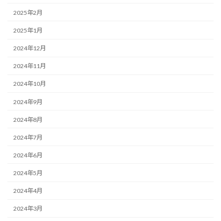
2025年2月
2025年1月
2024年12月
2024年11月
2024年10月
2024年9月
2024年8月
2024年7月
2024年6月
2024年5月
2024年4月
2024年3月