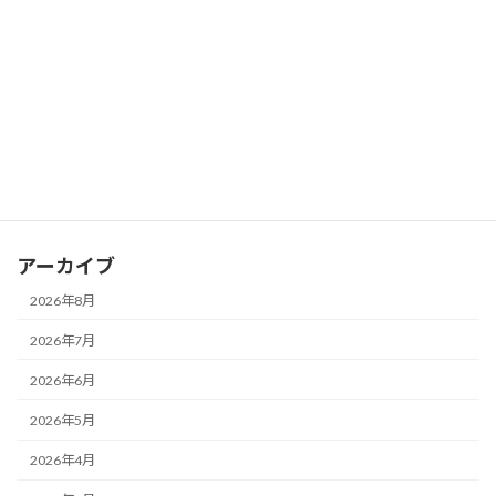
関係～
2026年7月16日
カテゴリー
お知らせ
ブログ
アーカイブ
2026年8月
2026年7月
2026年6月
2026年5月
2026年4月