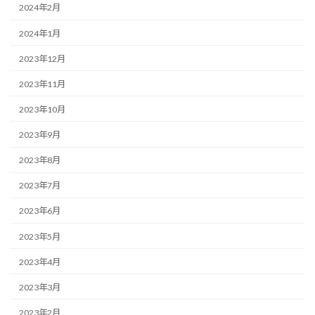
2024年2月
2024年1月
2023年12月
2023年11月
2023年10月
2023年9月
2023年8月
2023年7月
2023年6月
2023年5月
2023年4月
2023年3月
2023年2月