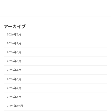
お知らせ
ブログ
アーカイブ
2026年8月
2026年7月
2026年6月
2026年5月
2026年4月
2026年3月
2026年2月
2026年1月
2025年12月