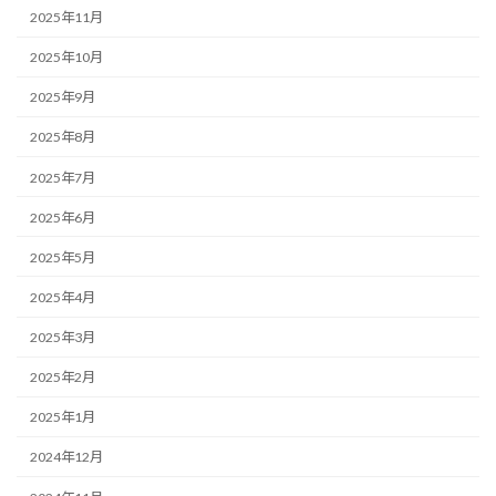
2025年11月
2025年10月
2025年9月
2025年8月
2025年7月
2025年6月
2025年5月
2025年4月
2025年3月
2025年2月
2025年1月
2024年12月