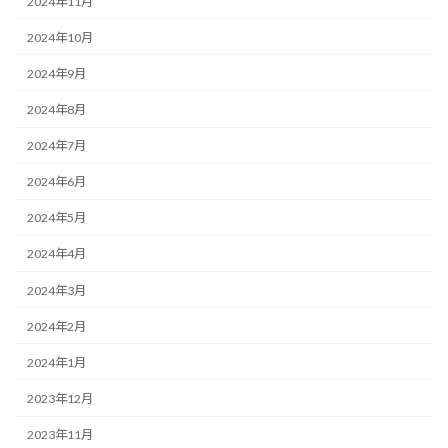
2024年11月
2024年10月
2024年9月
2024年8月
2024年7月
2024年6月
2024年5月
2024年4月
2024年3月
2024年2月
2024年1月
2023年12月
2023年11月