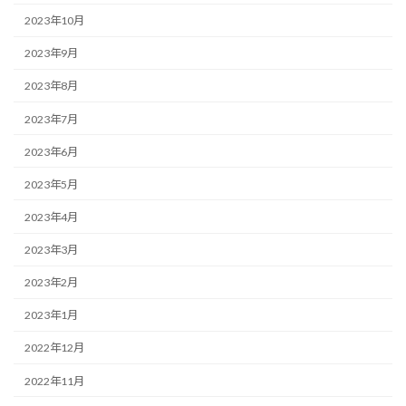
2023年10月
2023年9月
2023年8月
2023年7月
2023年6月
2023年5月
2023年4月
2023年3月
2023年2月
2023年1月
2022年12月
2022年11月