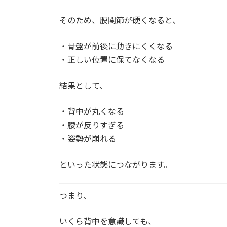
そのため、股関節が硬くなると、
・骨盤が前後に動きにくくなる
・正しい位置に保てなくなる
結果として、
・背中が丸くなる
・腰が反りすぎる
・姿勢が崩れる
といった状態につながります。
つまり、
いくら背中を意識しても、