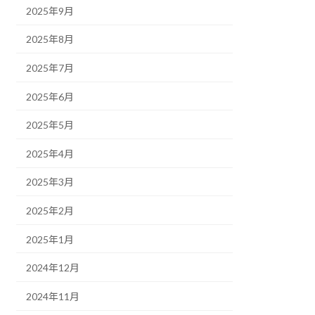
2025年9月
2025年8月
2025年7月
2025年6月
2025年5月
2025年4月
2025年3月
2025年2月
2025年1月
2024年12月
2024年11月