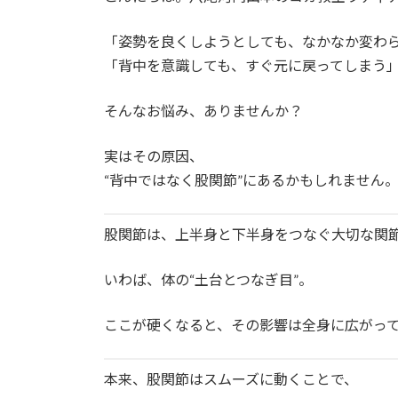
「姿勢を良くしようとしても、なかなか変わ
「背中を意識しても、すぐ元に戻ってしまう
そんなお悩み、ありませんか？
実はその原因、
“背中ではなく股関節”にあるかもしれません
股関節は、上半身と下半身をつなぐ大切な関
いわば、体の“土台とつなぎ目”。
ここが硬くなると、その影響は全身に広がっ
本来、股関節はスムーズに動くことで、