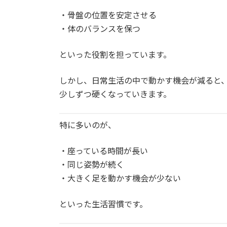
・骨盤の位置を安定させる
・体のバランスを保つ
といった役割を担っています。
しかし、日常生活の中で動かす機会が減ると
少しずつ硬くなっていきます。
特に多いのが、
・座っている時間が長い
・同じ姿勢が続く
・大きく足を動かす機会が少ない
といった生活習慣です。