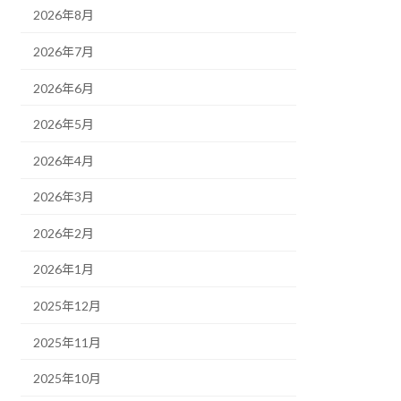
2026年8月
2026年7月
2026年6月
2026年5月
2026年4月
2026年3月
2026年2月
2026年1月
2025年12月
2025年11月
2025年10月