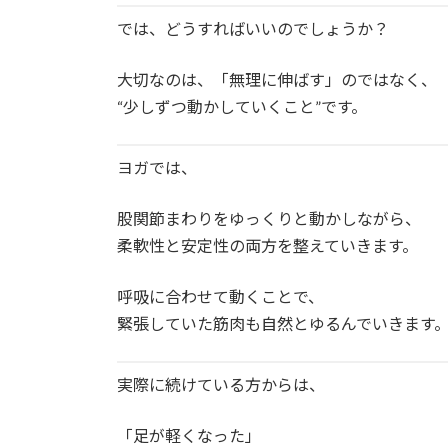
では、どうすればいいのでしょうか？
大切なのは、「無理に伸ばす」のではなく、
“少しずつ動かしていくこと”です。
ヨガでは、
股関節まわりをゆっくりと動かしながら、
柔軟性と安定性の両方を整えていきます。
呼吸に合わせて動くことで、
緊張していた筋肉も自然とゆるんでいきます
実際に続けている方からは、
「足が軽くなった」