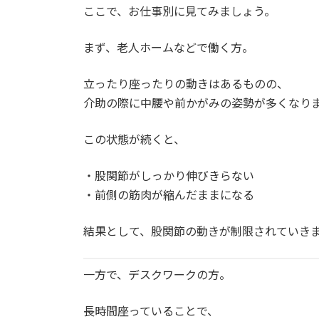
ここで、お仕事別に見てみましょう。
まず、老人ホームなどで働く方。
立ったり座ったりの動きはあるものの、
介助の際に中腰や前かがみの姿勢が多くなり
この状態が続くと、
・股関節がしっかり伸びきらない
・前側の筋肉が縮んだままになる
結果として、股関節の動きが制限されていき
一方で、デスクワークの方。
長時間座っていることで、