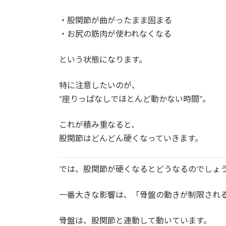
・股関節が曲がったまま固まる
・お尻の筋肉が使われなくなる
という状態になります。
特に注意したいのが、
“座りっぱなしでほとんど動かない時間”。
これが積み重なると、
股関節はどんどん硬くなっていきます。
では、股関節が硬くなるとどうなるのでしょ
一番大きな影響は、「骨盤の動きが制限され
骨盤は、股関節と連動して動いています。