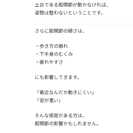
土台である股関節が動かなければ、
姿勢は整わないということです。
さらに股関節の硬さは、
・歩き方の崩れ
・下半身のむくみ
・疲れやすさ
にも影響してきます。
「最近なんだか動きにくい」
「足が重い」
そんな感覚がある方は、
股関節の影響かもしれません。