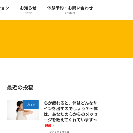
ション
お知らせ
体験予約・お問い合わせ
News
Contact
最近の投稿
心が疲れると、体はどんなサ
ブログ
インを出すのでしょう？～体
は、あなたの心からのメッセ
ージを教えてくれています～
新着!!
2026年8月7日