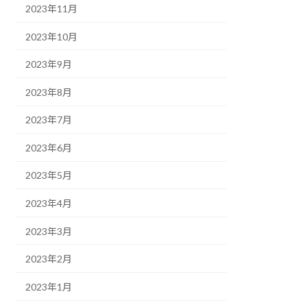
2023年11月
2023年10月
2023年9月
2023年8月
2023年7月
2023年6月
2023年5月
2023年4月
2023年3月
2023年2月
2023年1月