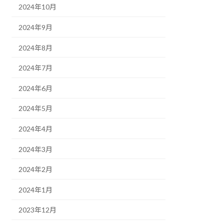
2024年10月
2024年9月
2024年8月
2024年7月
2024年6月
2024年5月
2024年4月
2024年3月
2024年2月
2024年1月
2023年12月