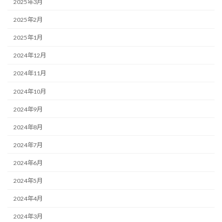
2025年3月
2025年2月
2025年1月
2024年12月
2024年11月
2024年10月
2024年9月
2024年8月
2024年7月
2024年6月
2024年5月
2024年4月
2024年3月