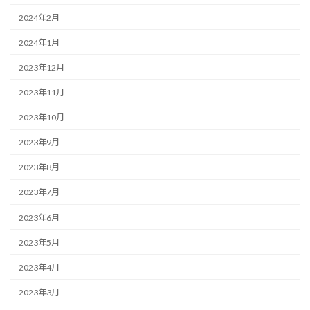
2024年2月
2024年1月
2023年12月
2023年11月
2023年10月
2023年9月
2023年8月
2023年7月
2023年6月
2023年5月
2023年4月
2023年3月