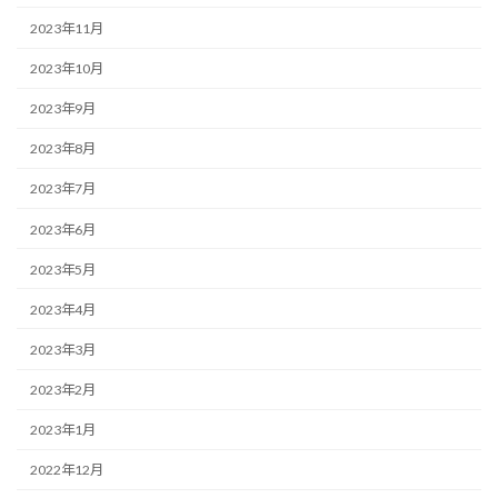
2023年11月
2023年10月
2023年9月
2023年8月
2023年7月
2023年6月
2023年5月
2023年4月
2023年3月
2023年2月
2023年1月
2022年12月