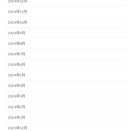
2024年12月
2024年11月
2024年10月
2024年9月
2024年8月
2024年7月
2024年6月
2024年5月
2024年4月
2024年3月
2024年2月
2024年1月
2023年12月