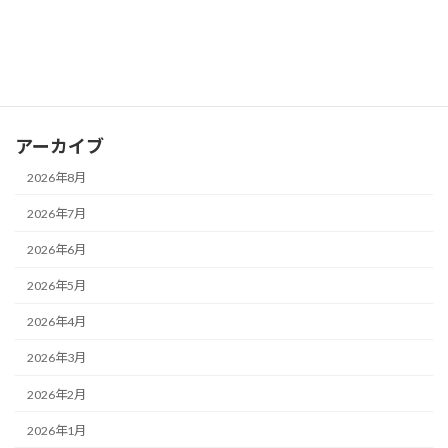
カテゴリー
お知らせ
ブログ
アーカイブ
2026年8月
2026年7月
2026年6月
2026年5月
2026年4月
2026年3月
2026年2月
2026年1月