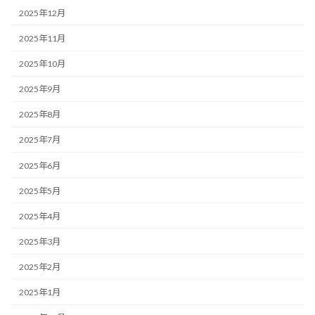
2025年12月
2025年11月
2025年10月
2025年9月
2025年8月
2025年7月
2025年6月
2025年5月
2025年4月
2025年3月
2025年2月
2025年1月