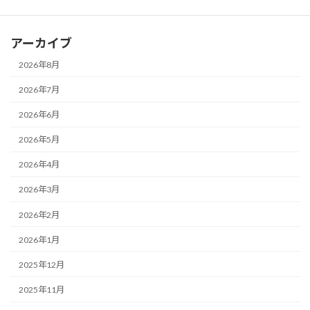
ブログ
アーカイブ
2026年8月
2026年7月
2026年6月
2026年5月
2026年4月
2026年3月
2026年2月
2026年1月
2025年12月
2025年11月