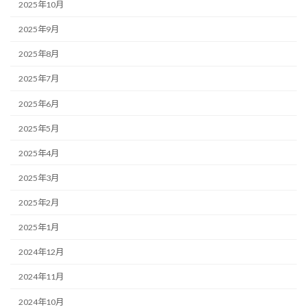
2025年10月
2025年9月
2025年8月
2025年7月
2025年6月
2025年5月
2025年4月
2025年3月
2025年2月
2025年1月
2024年12月
2024年11月
2024年10月