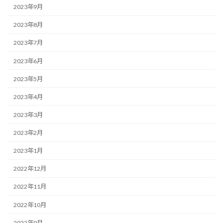
2023年9月
2023年8月
2023年7月
2023年6月
2023年5月
2023年4月
2023年3月
2023年2月
2023年1月
2022年12月
2022年11月
2022年10月
2022年9月