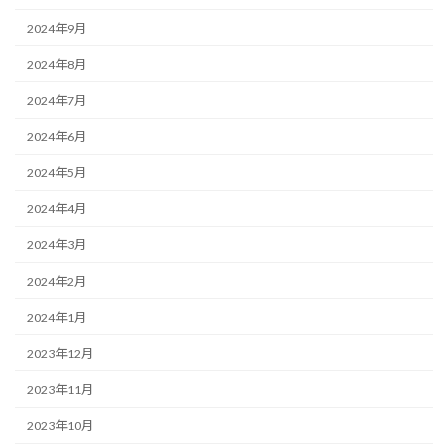
2024年9月
2024年8月
2024年7月
2024年6月
2024年5月
2024年4月
2024年3月
2024年2月
2024年1月
2023年12月
2023年11月
2023年10月