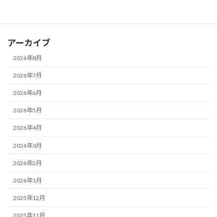
ブログ
アーカイブ
2026年8月
2026年7月
2026年6月
2026年5月
2026年4月
2026年3月
2026年2月
2026年1月
2025年12月
2025年11月