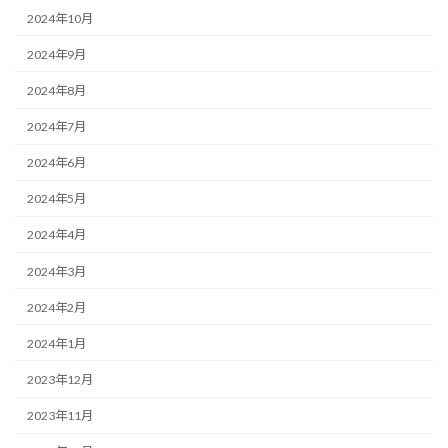
2024年10月
2024年9月
2024年8月
2024年7月
2024年6月
2024年5月
2024年4月
2024年3月
2024年2月
2024年1月
2023年12月
2023年11月