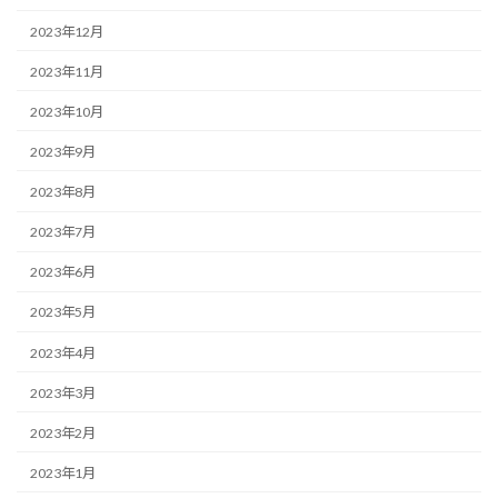
2023年12月
2023年11月
2023年10月
2023年9月
2023年8月
2023年7月
2023年6月
2023年5月
2023年4月
2023年3月
2023年2月
2023年1月