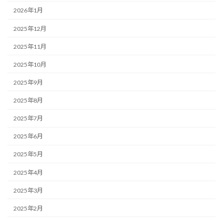
2026年1月
2025年12月
2025年11月
2025年10月
2025年9月
2025年8月
2025年7月
2025年6月
2025年5月
2025年4月
2025年3月
2025年2月