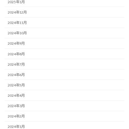
2025年1月
2024年12月
2024年11月
2024年10月
2024年9月
2024年8月
2024年7月
2024年6月
2024年5月
2024年4月
2024年3月
2024年2月
2024年1月