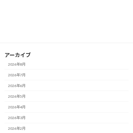
カテゴリー
お知らせ
ブログ
アーカイブ
2026年8月
2026年7月
2026年6月
2026年5月
2026年4月
2026年3月
2026年2月