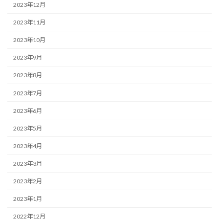
2023年12月
2023年11月
2023年10月
2023年9月
2023年8月
2023年7月
2023年6月
2023年5月
2023年4月
2023年3月
2023年2月
2023年1月
2022年12月