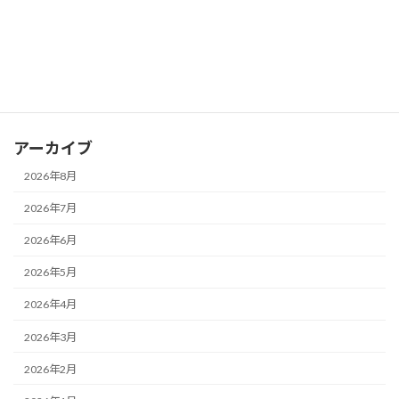
カテゴリー
お知らせ
ブログ
アーカイブ
2026年8月
2026年7月
2026年6月
2026年5月
2026年4月
2026年3月
2026年2月