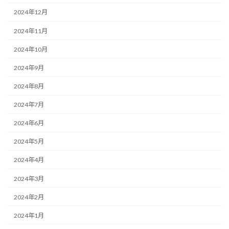
2024年12月
2024年11月
2024年10月
2024年9月
2024年8月
2024年7月
2024年6月
2024年5月
2024年4月
2024年3月
2024年2月
2024年1月