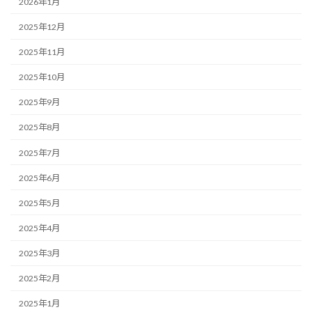
2026年1月
2025年12月
2025年11月
2025年10月
2025年9月
2025年8月
2025年7月
2025年6月
2025年5月
2025年4月
2025年3月
2025年2月
2025年1月