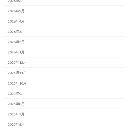
2026年6月
2026年5月
2026年4月
2026年3月
2026年2月
2026年1月
2025年12月
2025年11月
2025年10月
2025年9月
2025年8月
2025年7月
2025年6月