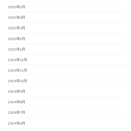
2025年5月
2025年4月
2025年3月
2025年2月
2025年1月
2024年12月
2024年11月
2024年10月
2024年9月
2024年8月
2024年7月
2024年6月