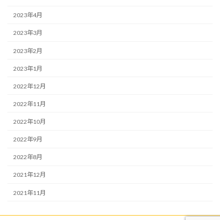
2023年4月
2023年3月
2023年2月
2023年1月
2022年12月
2022年11月
2022年10月
2022年9月
2022年8月
2021年12月
2021年11月