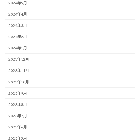
2024年5月
2024年4月
2024年3月
2024年2月
2024年1月
2023年12月
2023年11月
2023年10月
2023年9月
2023年8月
2023年7月
2023年6月
2023年5月