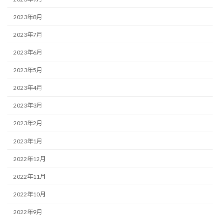
2023年8月
2023年7月
2023年6月
2023年5月
2023年4月
2023年3月
2023年2月
2023年1月
2022年12月
2022年11月
2022年10月
2022年9月