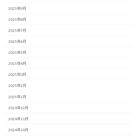
2025年9月
2025年8月
2025年7月
2025年6月
2025年5月
2025年4月
2025年3月
2025年2月
2025年1月
2024年12月
2024年11月
2024年10月