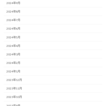
2024年9月
2024年8月
2024年7月
2024年6月
2024年5月
2024年4月
2024年3月
2024年2月
2024年1月
2023年12月
2023年11月
2023年10月
2023年9月