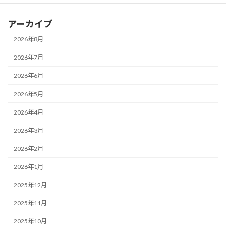
アーカイブ
2026年8月
2026年7月
2026年6月
2026年5月
2026年4月
2026年3月
2026年2月
2026年1月
2025年12月
2025年11月
2025年10月