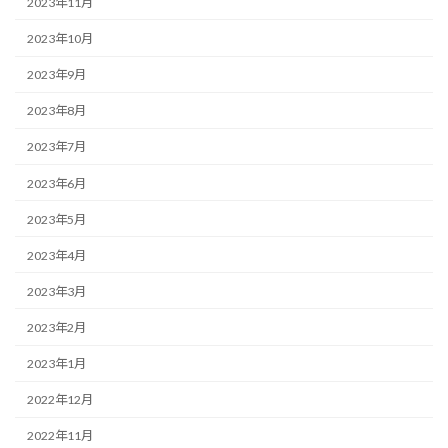
2023年11月
2023年10月
2023年9月
2023年8月
2023年7月
2023年6月
2023年5月
2023年4月
2023年3月
2023年2月
2023年1月
2022年12月
2022年11月