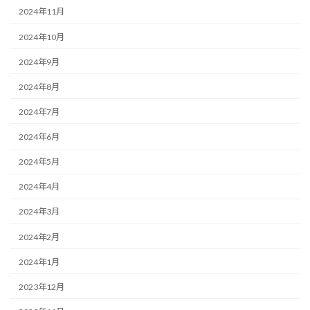
2024年11月
2024年10月
2024年9月
2024年8月
2024年7月
2024年6月
2024年5月
2024年4月
2024年3月
2024年2月
2024年1月
2023年12月