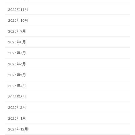
2025年11月
2025年10月
2025年9月
2025年8月
2025年7月
2025年6月
2025年5月
2025年4月
2025年3月
2025年2月
2025年1月
2024年12月