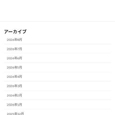
お知らせ
ブログ
アーカイブ
2026年8月
2026年7月
2026年6月
2026年5月
2026年4月
2026年3月
2026年2月
2026年1月
2025年12月