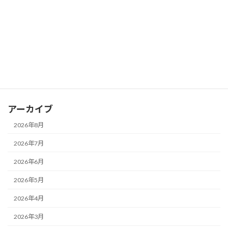
2026年7月17日
カテゴリー
お知らせ
ブログ
アーカイブ
2026年8月
2026年7月
2026年6月
2026年5月
2026年4月
2026年3月