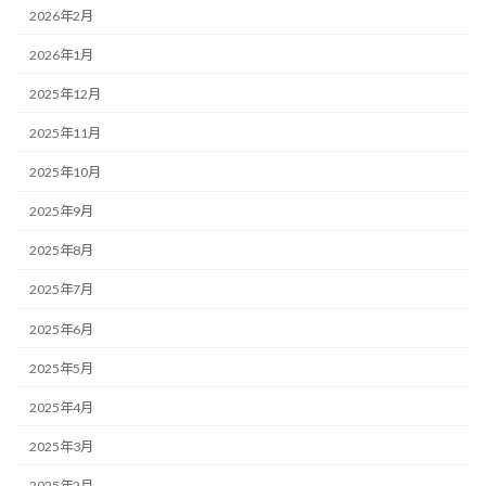
2026年2月
2026年1月
2025年12月
2025年11月
2025年10月
2025年9月
2025年8月
2025年7月
2025年6月
2025年5月
2025年4月
2025年3月
2025年2月