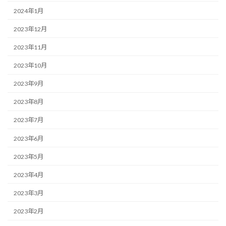
2024年1月
2023年12月
2023年11月
2023年10月
2023年9月
2023年8月
2023年7月
2023年6月
2023年5月
2023年4月
2023年3月
2023年2月