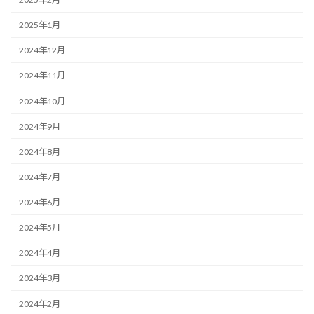
2025年1月
2024年12月
2024年11月
2024年10月
2024年9月
2024年8月
2024年7月
2024年6月
2024年5月
2024年4月
2024年3月
2024年2月