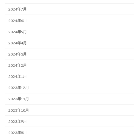
2024年7月
2024年6月
2024年5月
2024年4月
2024年3月
2024年2月
2024年1月
2023年12月
2023年11月
2023年10月
2023年9月
2023年8月