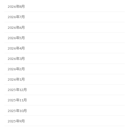
2026年8月
2026年7月
2026年6月
2026年5月
2026年4月
2026年3月
2026年2月
2026年1月
2025年12月
2025年11月
2025年10月
2025年9月