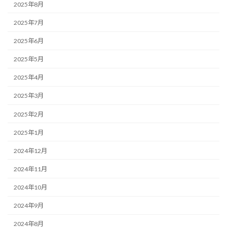
2025年8月
2025年7月
2025年6月
2025年5月
2025年4月
2025年3月
2025年2月
2025年1月
2024年12月
2024年11月
2024年10月
2024年9月
2024年8月