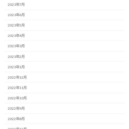
2023年7月
2023年6月
2023年5月
2023年4月
2023年3月
2023年2月
2023年1月
2022年12月
2022年11月
2022年10月
2022年9月
2022年8月