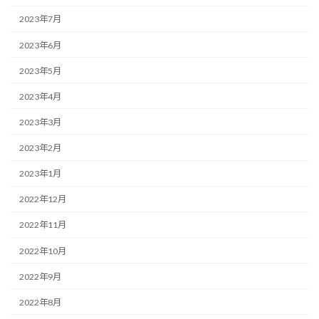
2023年7月
2023年6月
2023年5月
2023年4月
2023年3月
2023年2月
2023年1月
2022年12月
2022年11月
2022年10月
2022年9月
2022年8月