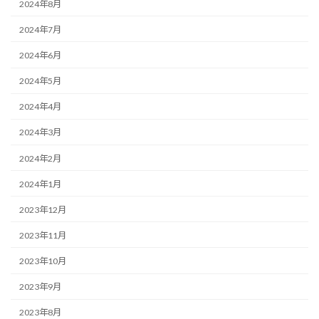
2024年8月
2024年7月
2024年6月
2024年5月
2024年4月
2024年3月
2024年2月
2024年1月
2023年12月
2023年11月
2023年10月
2023年9月
2023年8月