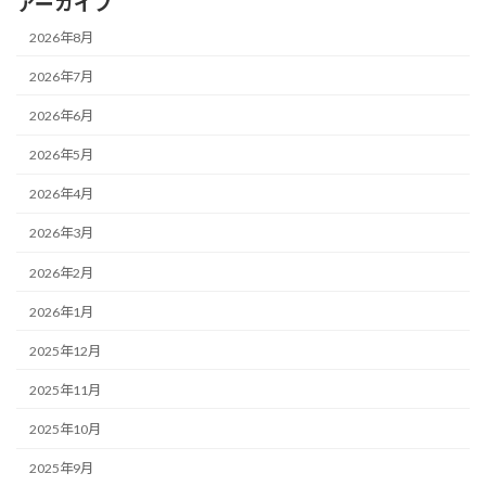
アーカイブ
2026年8月
2026年7月
2026年6月
2026年5月
2026年4月
2026年3月
2026年2月
2026年1月
2025年12月
2025年11月
2025年10月
2025年9月