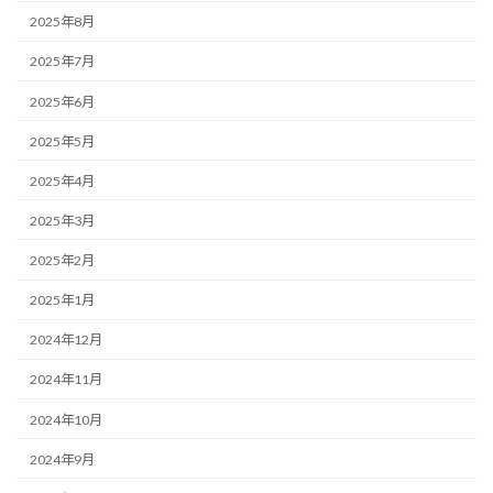
2025年8月
2025年7月
2025年6月
2025年5月
2025年4月
2025年3月
2025年2月
2025年1月
2024年12月
2024年11月
2024年10月
2024年9月