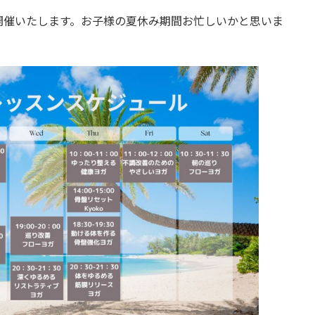
開催いたします。お子様の夏休み期間お忙しいかと思いま