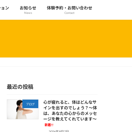
ション
お知らせ
体験予約・お問い合わせ
News
Contact
最近の投稿
心が疲れると、体はどんなサ
ブログ
インを出すのでしょう？～体
は、あなたの心からのメッセ
ージを教えてくれています～
新着!!
2026年8月7日