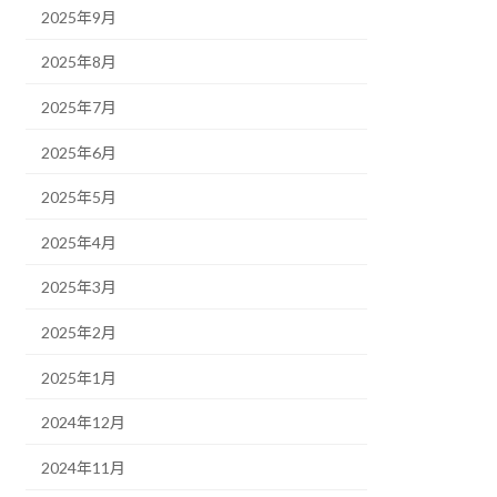
2025年9月
2025年8月
2025年7月
2025年6月
2025年5月
2025年4月
2025年3月
2025年2月
2025年1月
2024年12月
2024年11月