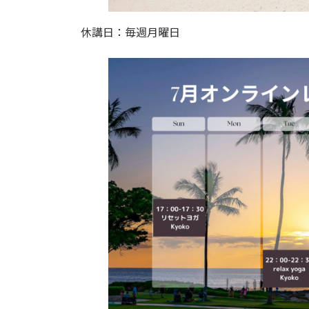
休講日：毎週月曜日