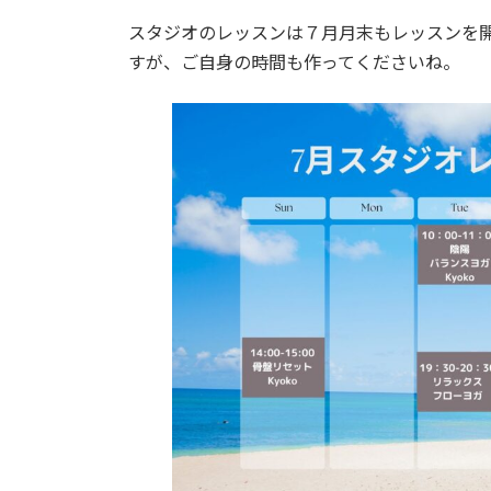
スタジオのレッスンは７月月末もレッスンを
すが、ご自身の時間も作ってくださいね。