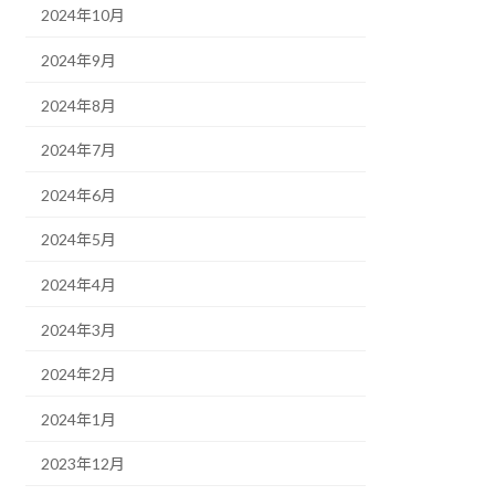
2024年10月
2024年9月
2024年8月
2024年7月
2024年6月
2024年5月
2024年4月
2024年3月
2024年2月
2024年1月
2023年12月