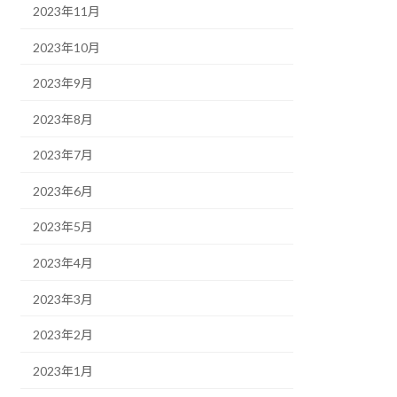
2023年11月
2023年10月
2023年9月
2023年8月
2023年7月
2023年6月
2023年5月
2023年4月
2023年3月
2023年2月
2023年1月