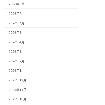
2026年8月
2026年7月
2026年6月
2026年5月
2026年4月
2026年3月
2026年2月
2026年1月
2025年12月
2025年11月
2025年10月