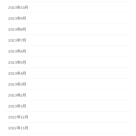
2023年10月
2023年9月
2023年8月
2023年7月
2023年6月
2023年5月
2023年4月
2023年3月
2023年2月
2023年1月
2022年12月
2022年11月