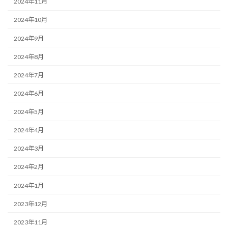
2024年11月
2024年10月
2024年9月
2024年8月
2024年7月
2024年6月
2024年5月
2024年4月
2024年3月
2024年2月
2024年1月
2023年12月
2023年11月