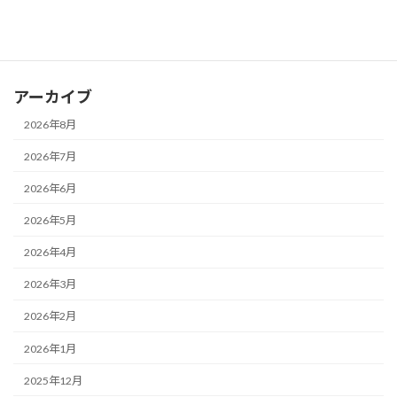
お知らせ
ブログ
アーカイブ
2026年8月
2026年7月
2026年6月
2026年5月
2026年4月
2026年3月
2026年2月
2026年1月
2025年12月