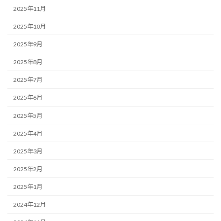
2025年11月
2025年10月
2025年9月
2025年8月
2025年7月
2025年6月
2025年5月
2025年4月
2025年3月
2025年2月
2025年1月
2024年12月