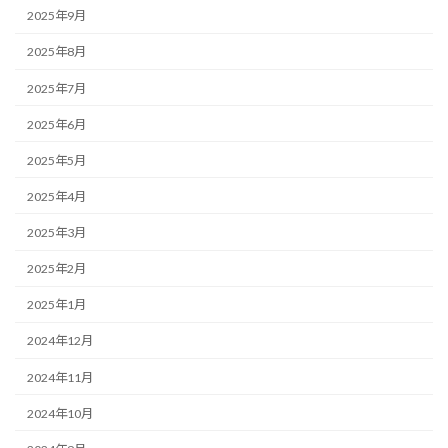
2025年9月
2025年8月
2025年7月
2025年6月
2025年5月
2025年4月
2025年3月
2025年2月
2025年1月
2024年12月
2024年11月
2024年10月