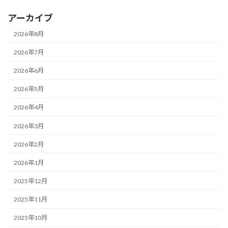
アーカイブ
2026年8月
2026年7月
2026年6月
2026年5月
2026年4月
2026年3月
2026年2月
2026年1月
2025年12月
2025年11月
2025年10月