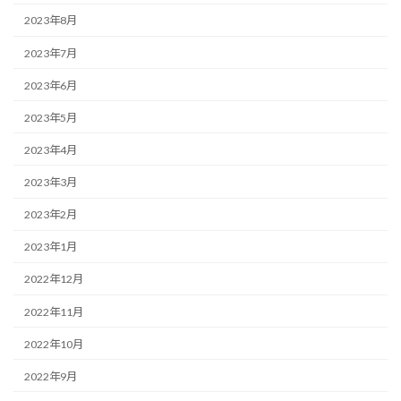
2023年8月
2023年7月
2023年6月
2023年5月
2023年4月
2023年3月
2023年2月
2023年1月
2022年12月
2022年11月
2022年10月
2022年9月