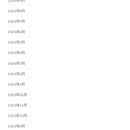
2024年9月
2024年8月
2024年7月
2024年6月
2024年5月
2024年4月
2024年3月
2024年2月
2024年1月
2023年12月
2023年11月
2023年10月
2023年9月