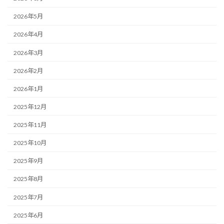
2026年5月
2026年4月
2026年3月
2026年2月
2026年1月
2025年12月
2025年11月
2025年10月
2025年9月
2025年8月
2025年7月
2025年6月