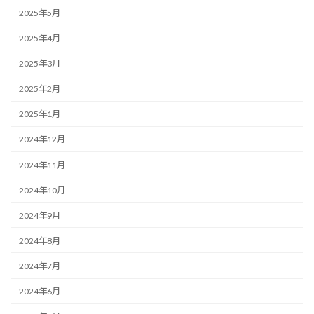
2025年5月
2025年4月
2025年3月
2025年2月
2025年1月
2024年12月
2024年11月
2024年10月
2024年9月
2024年8月
2024年7月
2024年6月