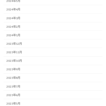
2024年5月
2024年4月
2024年3月
2024年2月
2024年1月
2023年12月
2023年11月
2023年10月
2023年9月
2023年8月
2023年7月
2023年6月
2023年5月