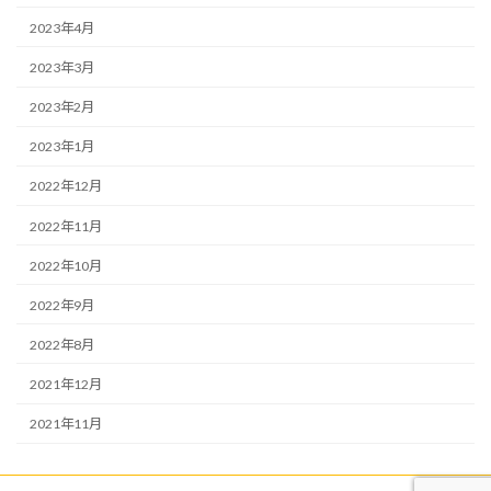
2023年4月
2023年3月
2023年2月
2023年1月
2022年12月
2022年11月
2022年10月
2022年9月
2022年8月
2021年12月
2021年11月