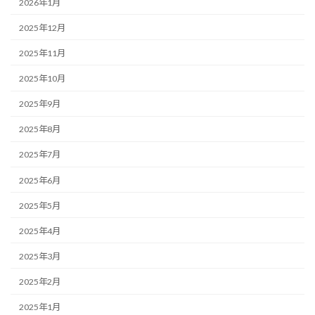
2026年1月
2025年12月
2025年11月
2025年10月
2025年9月
2025年8月
2025年7月
2025年6月
2025年5月
2025年4月
2025年3月
2025年2月
2025年1月