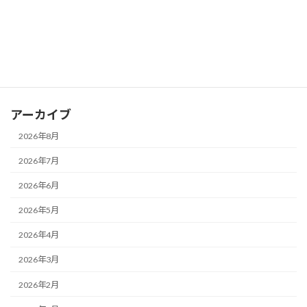
カテゴリー
お知らせ
ブログ
アーカイブ
2026年8月
2026年7月
2026年6月
2026年5月
2026年4月
2026年3月
2026年2月