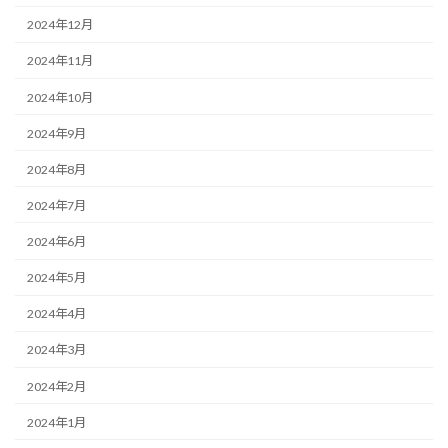
2024年12月
2024年11月
2024年10月
2024年9月
2024年8月
2024年7月
2024年6月
2024年5月
2024年4月
2024年3月
2024年2月
2024年1月