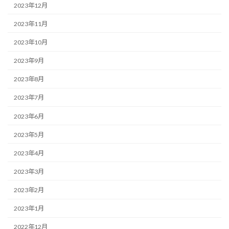
2023年12月
2023年11月
2023年10月
2023年9月
2023年8月
2023年7月
2023年6月
2023年5月
2023年4月
2023年3月
2023年2月
2023年1月
2022年12月