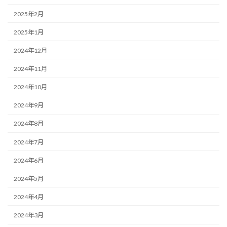
2025年2月
2025年1月
2024年12月
2024年11月
2024年10月
2024年9月
2024年8月
2024年7月
2024年6月
2024年5月
2024年4月
2024年3月