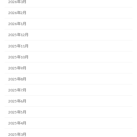
2026年3月
2026年2月
2026年1月
2025年12月
2025年11月
2025年10月
2025年9月
2025年8月
2025年7月
2025年6月
2025年5月
2025年4月
2025年3月