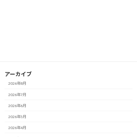
関係～
2026年7月16日
カテゴリー
お知らせ
ブログ
アーカイブ
2026年8月
2026年7月
2026年6月
2026年5月
2026年4月