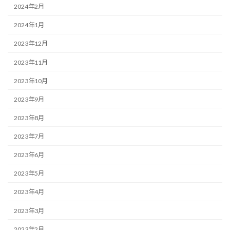
2024年2月
2024年1月
2023年12月
2023年11月
2023年10月
2023年9月
2023年8月
2023年7月
2023年6月
2023年5月
2023年4月
2023年3月
2023年2月