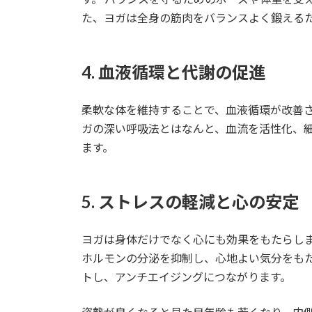
た、ヨガは全身の筋肉をバランスよく鍛える
4. 血液循環と代謝の促進
柔軟な体を維持することで、血液循環が改善さ
ガの深い呼吸法とはなんと、血流を活性化、
ます。
5. ストレスの軽減と心の安定
ヨガは身体だけでなく心にも効果をもたらし
ホルモンの分泌を抑制し、心地よい気分をも
トし、アンチエイジングにつながります。