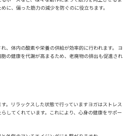
ために、偏った筋力の減少を防ぐのに役立ちます。
れ、体内の酸素や栄養の供給が効率的に行われます。 ヨ
細胞の健康を代謝が高まるため、老廃物の排出も促進され
ます。リラックスした状態で行っていますヨガはストレス
たらしてくれています。これにより、心身の健康をサポー