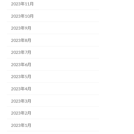
2023年11月
2023年10月
2023年9月
2023年8月
2023年7月
2023年6月
2023年5月
2023年4月
2023年3月
2023年2月
2023年1月