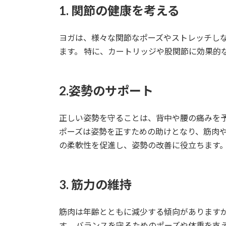
1. 関節の健康を考える
ヨガは、様々な関節なポーズやストレッチし
ます。 特に、カートリッジや股関節に効果的
2.姿勢のサポート
正しい姿勢を守ることは、背中や腰の痛みを予
ポーズは姿勢を正すための助けとなり、筋肉や
の柔軟性を促進し、姿勢の改善に役立ちます
3. 筋力の維持
筋肉は年齢とともに減少する傾向があります
す。 バランスを守るためのポーズや体重を支