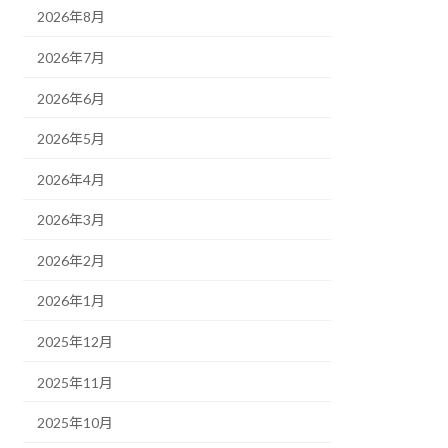
2026年8月
2026年7月
2026年6月
2026年5月
2026年4月
2026年3月
2026年2月
2026年1月
2025年12月
2025年11月
2025年10月