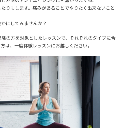
側と外側のアンチエイジングにも繋がりますね。
じたりもします。痛みがあることでやりたく出来ないこと
豊かにしてみませんか？
以降の方を対象としたレッスンで、それぞれのタイプに合
る方は、一度体験レッスンにお越しください。