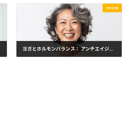
次の記事
ヨガとホルモンバランス： アンチエイジングの鍵
2023年8月19日