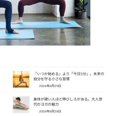
「いつか始める」より「今日5分」。未来の
自分を守る小さな習慣
2026年6月29日
身体が硬い人ほど伸びしろがある。大人世
代のヨガの魅力
2026年6月26日