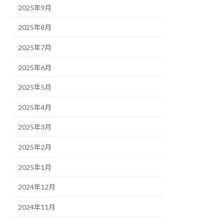
2025年9月
2025年8月
2025年7月
2025年6月
2025年5月
2025年4月
2025年3月
2025年2月
2025年1月
2024年12月
2024年11月