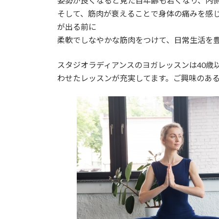
姿勢が良くなると見た目年齢も若くなり、内
そして、筋肉が衰えることで身体の痛みを感
が出る前に
柔軟でしなやかな筋肉をつけて、日常生活を
スタジオラディアンスのヨガレッスンは40歳
わせたレッスンが充実してます。ご興味のあ