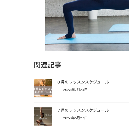
関連記事
８月のレッスンスケジュール
2026年7月24日
７月のレッスンスケジュール
2026年6月27日