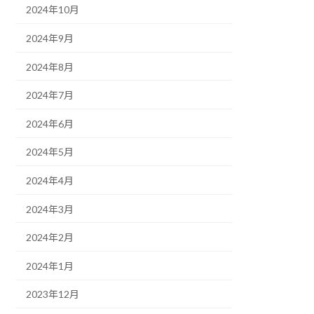
2024年10月
2024年9月
2024年8月
2024年7月
2024年6月
2024年5月
2024年4月
2024年3月
2024年2月
2024年1月
2023年12月