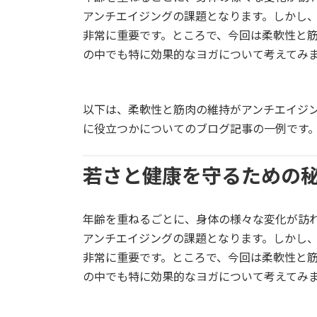
アンチエイジングの課題となります。しかし
非常に重要です。ところで、今回は柔軟性と
の中でも特に効果的なヨガについて考えてみ
以下は、柔軟性と筋肉の維持がアンチエイジ
に役立つかについてのブログ記事の一例です
若さと健康を守るための
年齢を重ねるごとに、身体の様々な変化が訪
アンチエイジングの課題となります。しかし
非常に重要です。ところで、今回は柔軟性と
の中でも特に効果的なヨガについて考えてみ