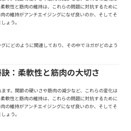
、柔軟性と筋肉の維持は、これらの問題に対抗するために
筋肉の維持がアンチエイジングになぜ良いのか、そしてそ
ましょう。
ングにどのように関連しており、その中でヨガがどのよう
。
秘訣：柔軟性と筋肉の大切さ
れます。関節の硬いさや筋肉の減少など、これらの変化は
、柔軟性と筋肉の維持は、これらの問題に対抗するために
筋肉の維持がアンチエイジングになぜ良いのか、そしてそ
ましょう。