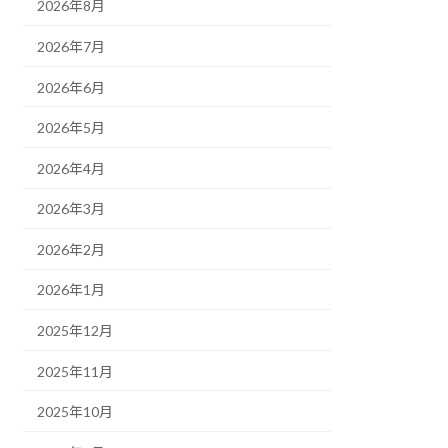
2026年8月
2026年7月
2026年6月
2026年5月
2026年4月
2026年3月
2026年2月
2026年1月
2025年12月
2025年11月
2025年10月