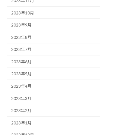
2023年11月
2023年10月
2023年9月
2023年8月
2023年7月
2023年6月
2023年5月
2023年4月
2023年3月
2023年2月
2023年1月
2022年12月