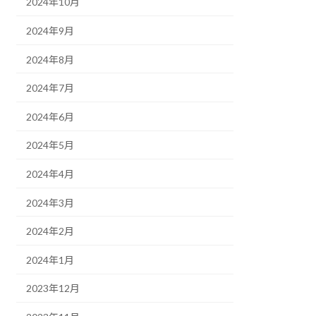
2024年10月
2024年9月
2024年8月
2024年7月
2024年6月
2024年5月
2024年4月
2024年3月
2024年2月
2024年1月
2023年12月