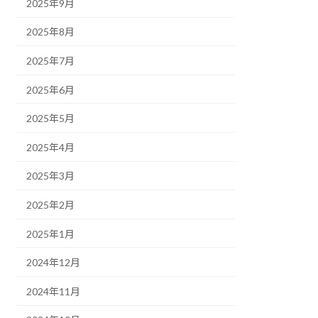
2025年9月
2025年8月
2025年7月
2025年6月
2025年5月
2025年4月
2025年3月
2025年2月
2025年1月
2024年12月
2024年11月