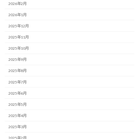
2026年2月
2026年1月
2025年12月
2025年11月
2025年10月
2025年9月
2025年8月
2025年7月
2025年6月
2025年5月
2025年4月
2025年3月
2025年2月