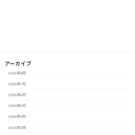
2026年7月19日
カテゴリー
お知らせ
ブログ
アーカイブ
2026年8月
2026年7月
2026年6月
2026年5月
2026年4月
2026年3月