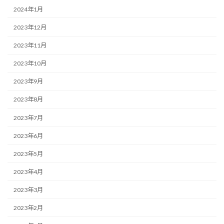
2024年1月
2023年12月
2023年11月
2023年10月
2023年9月
2023年8月
2023年7月
2023年6月
2023年5月
2023年4月
2023年3月
2023年2月