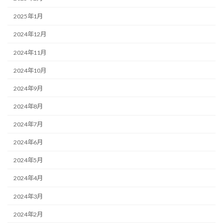
2025年1月
2024年12月
2024年11月
2024年10月
2024年9月
2024年8月
2024年7月
2024年6月
2024年5月
2024年4月
2024年3月
2024年2月