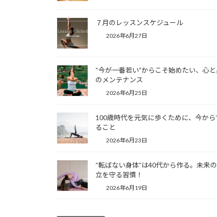
７月のレッスンスケジュール
2026年6月27日
“今が一番若い”からこそ始めたい、心と
のメンテナンス
2026年6月25日
100歳時代を元気に歩くために、今から
ること
2026年6月23日
“転ばない身体”は40代から作る。未来
立を守る習慣！
2026年6月19日