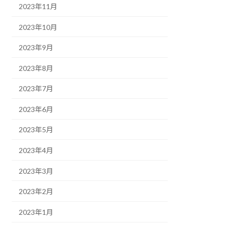
2023年11月
2023年10月
2023年9月
2023年8月
2023年7月
2023年6月
2023年5月
2023年4月
2023年3月
2023年2月
2023年1月