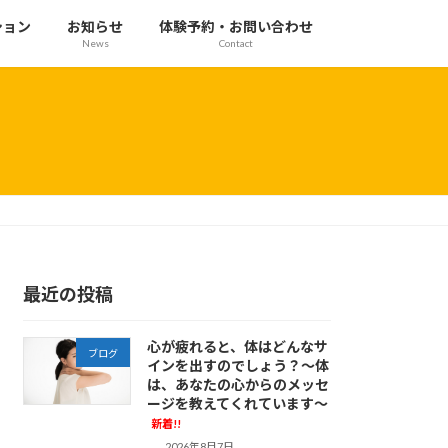
ション
お知らせ
体験予約・お問い合わせ
News
Contact
最近の投稿
心が疲れると、体はどんなサ
ブログ
インを出すのでしょう？～体
は、あなたの心からのメッセ
ージを教えてくれています～
新着!!
2026年8月7日