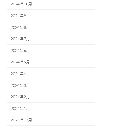
2024年10月
2024年9月
2024年8月
2024年7月
2024年6月
2024年5月
2024年4月
2024年3月
2024年2月
2024年1月
2023年12月