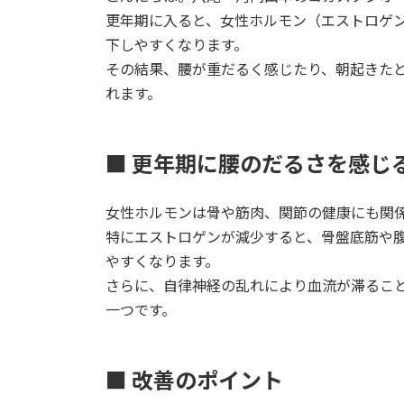
更年期に入ると、女性ホルモン（エストロゲ
下しやすくなります。
その結果、腰が重だるく感じたり、朝起きた
れます。
■ 更年期に腰のだるさを感じ
女性ホルモンは骨や筋肉、関節の健康にも関
特にエストロゲンが減少すると、骨盤底筋や
やすくなります。
さらに、自律神経の乱れにより血流が滞るこ
一つです。
■ 改善のポイント