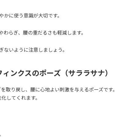
やかに使う意識が大切です。
やわらぎ、腰の重だるさも軽減します。
ぎないように注意しましょう。
フィンクスのポーズ（サララサナ）
ブを取り戻し、腰に心地よい刺激を与えるポーズです。
性化してくれます。
。