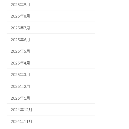
2025年9月
2025年8月
2025年7月
2025年6月
2025年5月
2025年4月
2025年3月
2025年2月
2025年1月
2024年12月
2024年11月