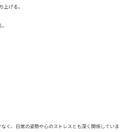
ち上げる。
る。
でなく、日常の姿勢や心のストレスとも深く関係していま