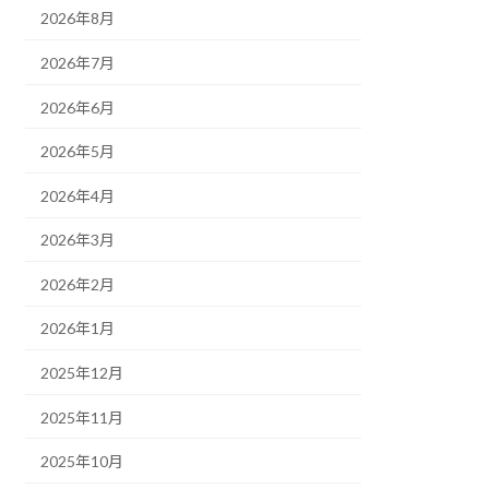
2026年8月
2026年7月
2026年6月
2026年5月
2026年4月
2026年3月
2026年2月
2026年1月
2025年12月
2025年11月
2025年10月