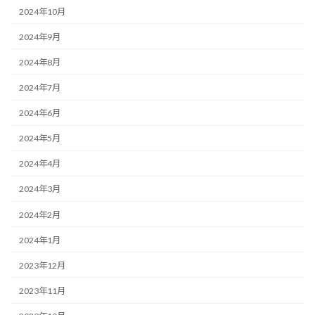
2024年10月
2024年9月
2024年8月
2024年7月
2024年6月
2024年5月
2024年4月
2024年3月
2024年2月
2024年1月
2023年12月
2023年11月