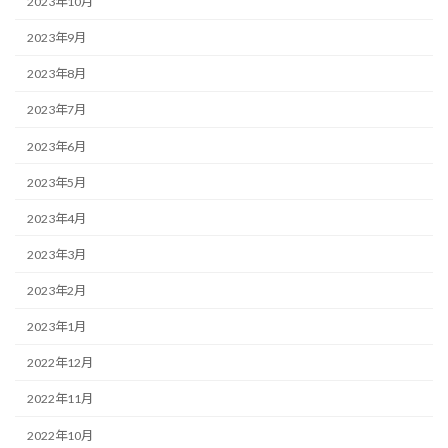
2023年10月
2023年9月
2023年8月
2023年7月
2023年6月
2023年5月
2023年4月
2023年3月
2023年2月
2023年1月
2022年12月
2022年11月
2022年10月