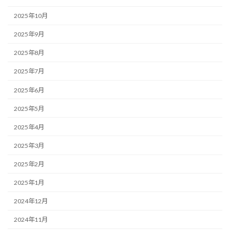
2025年10月
2025年9月
2025年8月
2025年7月
2025年6月
2025年5月
2025年4月
2025年3月
2025年2月
2025年1月
2024年12月
2024年11月