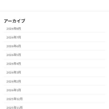
ブログ
アーカイブ
2026年8月
2026年7月
2026年6月
2026年5月
2026年4月
2026年3月
2026年2月
2026年1月
2025年12月
2025年11月