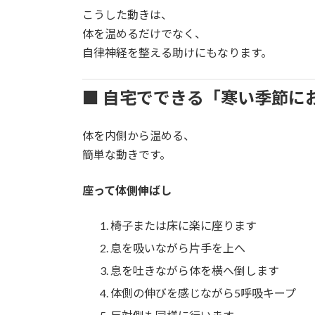
こうした動きは、
体を温めるだけでなく、
自律神経を整える助けにもなります。
■ 自宅でできる「寒い季節に
体を内側から温める、
簡単な動きです。
座って体側伸ばし
椅子または床に楽に座ります
息を吸いながら片手を上へ
息を吐きながら体を横へ倒します
体側の伸びを感じながら5呼吸キープ