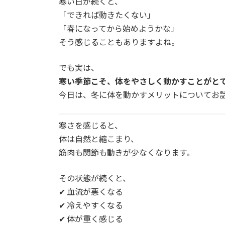
寒い日が続くと、
「できれば動きたくない」
「春になってから始めようかな」
そう感じることもありますよね。
でも実は、
寒い季節こそ、体をやさしく動かすことがと
今日は、冬に体を動かすメリットについてお
寒さを感じると、
体は自然と縮こまり、
筋肉も関節も動きが少なくなります。
その状態が続くと、
✔ 血流が悪くなる
✔ 冷えやすくなる
✔ 体が重く感じる