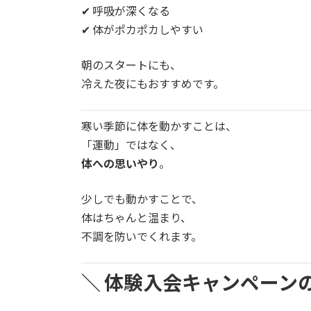
✔ 呼吸が深くなる
✔ 体がポカポカしやすい
朝のスタートにも、
冷えた夜にもおすすめです。
寒い季節に体を動かすことは、
「運動」ではなく、
体への思いやり
。
少しでも動かすことで、
体はちゃんと温まり、
不調を防いでくれます。
＼ 体験入会キャンペーン