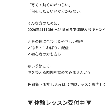
「寒くて動くのがつらい」
「何をしたらいいか分からない」
そんな方のために、
2026年1月13日〜2月8日まで体験入会キャン
✔ 冬の体に合わせたやさしい動き
✔ 冷え・こわばりに配慮
✔ 初心者の方も安心
寒い季節こそ、
体を整える時間を始めてみませんか？
▶︎ 詳細・お申し込みは【体験レッスン案内】
▼ 体験レッスン受付中 ▼