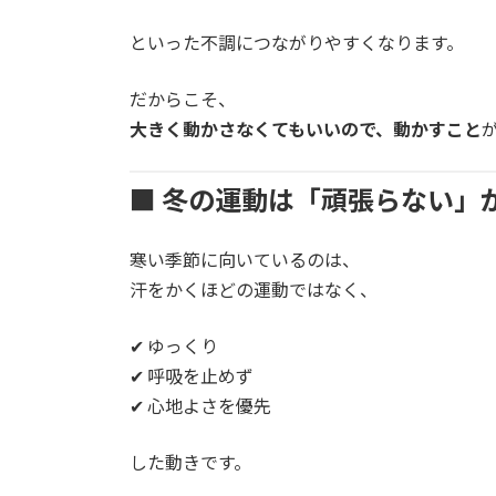
といった不調につながりやすくなります。
だからこそ、
大きく動かさなくてもいいので、動かすこと
■ 冬の運動は「頑張らない」
寒い季節に向いているのは、
汗をかくほどの運動ではなく、
✔ ゆっくり
✔ 呼吸を止めず
✔ 心地よさを優先
した動きです。