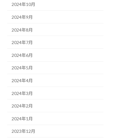
2024年10月
2024年9月
2024年8月
2024年7月
2024年6月
2024年5月
2024年4月
2024年3月
2024年2月
2024年1月
2023年12月