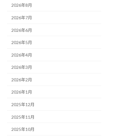
2026年8月
2026年7月
2026年6月
2026年5月
2026年4月
2026年3月
2026年2月
2026年1月
2025年12月
2025年11月
2025年10月