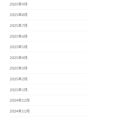
2025年9月
2025年8月
2025年7月
2025年6月
2025年5月
2025年4月
2025年3月
2025年2月
2025年1月
2024年12月
2024年11月