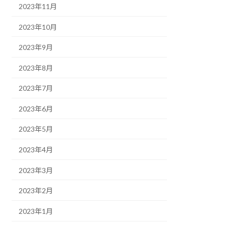
2023年11月
2023年10月
2023年9月
2023年8月
2023年7月
2023年6月
2023年5月
2023年4月
2023年3月
2023年2月
2023年1月