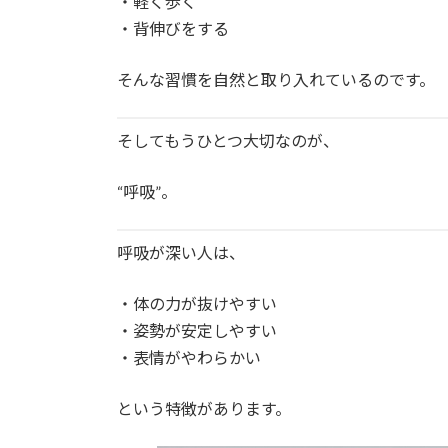
・軽く歩く
・背伸びをする
そんな習慣を自然と取り入れているのです。
そしてもうひとつ大切なのが、
“呼吸”。
呼吸が深い人は、
・体の力が抜けやすい
・姿勢が安定しやすい
・表情がやわらかい
という特徴があります。