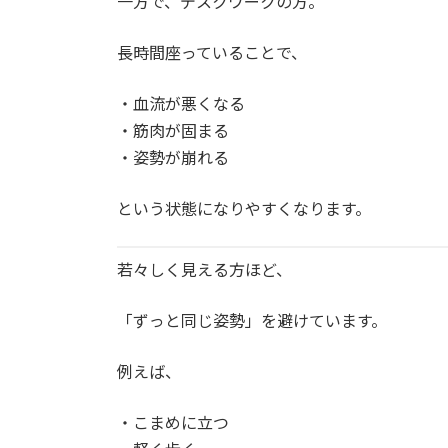
一方で、デスクワークの方。
長時間座っていることで、
・血流が悪くなる
・筋肉が固まる
・姿勢が崩れる
という状態になりやすくなります。
若々しく見える方ほど、
「ずっと同じ姿勢」を避けています。
例えば、
・こまめに立つ