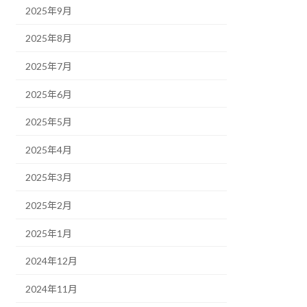
2025年9月
2025年8月
2025年7月
2025年6月
2025年5月
2025年4月
2025年3月
2025年2月
2025年1月
2024年12月
2024年11月