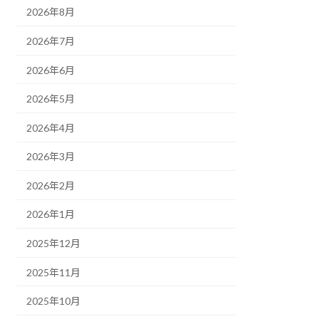
2026年8月
2026年7月
2026年6月
2026年5月
2026年4月
2026年3月
2026年2月
2026年1月
2025年12月
2025年11月
2025年10月