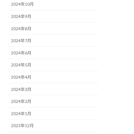
2024年10月
2024年9月
2024年8月
2024年7月
2024年6月
2024年5月
2024年4月
2024年3月
2024年2月
2024年1月
2023年12月