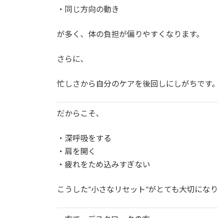
・同じ方向の動き
が多く、体の負担が偏りやすくなります。
さらに、
忙しさから自分のケアを後回しにしがちです
だからこそ、
・深呼吸をする
・肩を開く
・疲れをため込みすぎない
こうした“小さなリセット”がとても大切にな