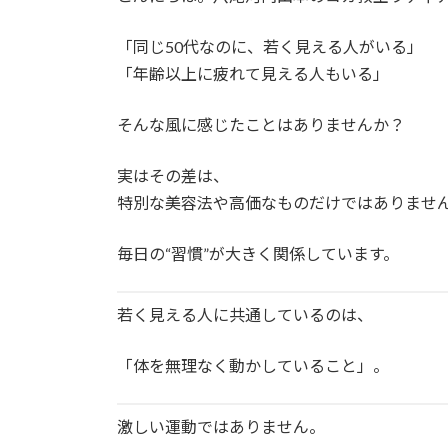
「同じ50代なのに、若く見える人がいる」
「年齢以上に疲れて見える人もいる」
そんな風に感じたことはありませんか？
実はその差は、
特別な美容法や高価なものだけではありませ
毎日の“習慣”が大きく関係しています。
若く見える人に共通しているのは、
「体を無理なく動かしていること」。
激しい運動ではありません。