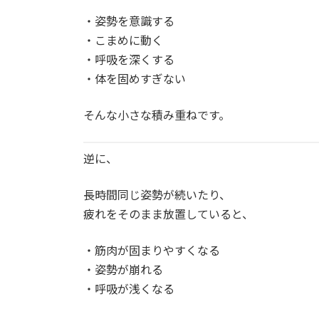
・姿勢を意識する
・こまめに動く
・呼吸を深くする
・体を固めすぎない
そんな小さな積み重ねです。
逆に、
長時間同じ姿勢が続いたり、
疲れをそのまま放置していると、
・筋肉が固まりやすくなる
・姿勢が崩れる
・呼吸が浅くなる