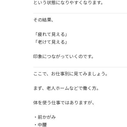
という状態になりやすくなります。
その結果、
「疲れて見える」
「老けて見える」
印象につながっていくのです。
ここで、お仕事別に見てみましょう。
まず、老人ホームなどで働く方。
体を使う仕事ではありますが、
・前かがみ
・中腰