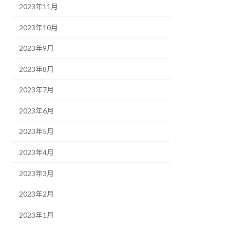
2023年11月
2023年10月
2023年9月
2023年8月
2023年7月
2023年6月
2023年5月
2023年4月
2023年3月
2023年2月
2023年1月