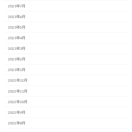
2023年7月
2023年6月
2023年5月
2023年4月
2023年3月
2023年2月
2023年1月
2022年12月
2022年11月
2022年10月
2022年9月
2022年8月