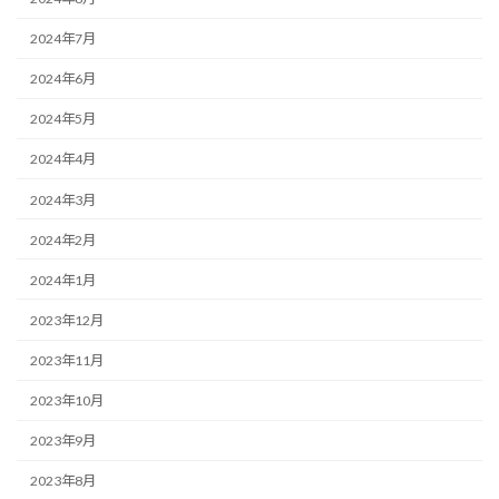
2024年7月
2024年6月
2024年5月
2024年4月
2024年3月
2024年2月
2024年1月
2023年12月
2023年11月
2023年10月
2023年9月
2023年8月