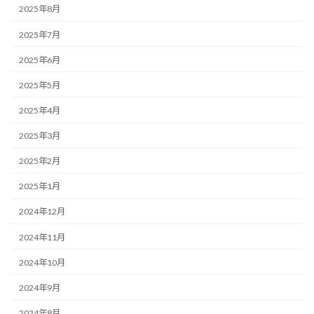
2025年8月
2025年7月
2025年6月
2025年5月
2025年4月
2025年3月
2025年2月
2025年1月
2024年12月
2024年11月
2024年10月
2024年9月
2024年8月