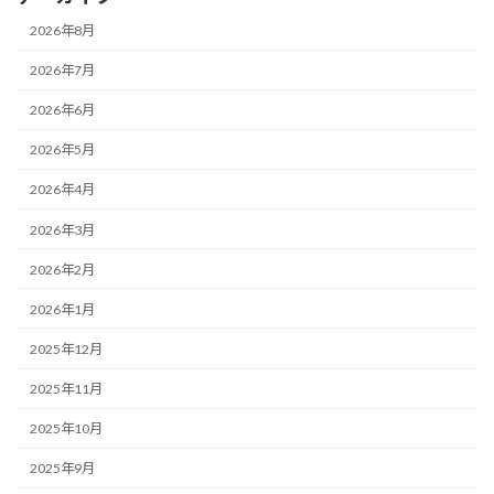
2026年8月
2026年7月
2026年6月
2026年5月
2026年4月
2026年3月
2026年2月
2026年1月
2025年12月
2025年11月
2025年10月
2025年9月