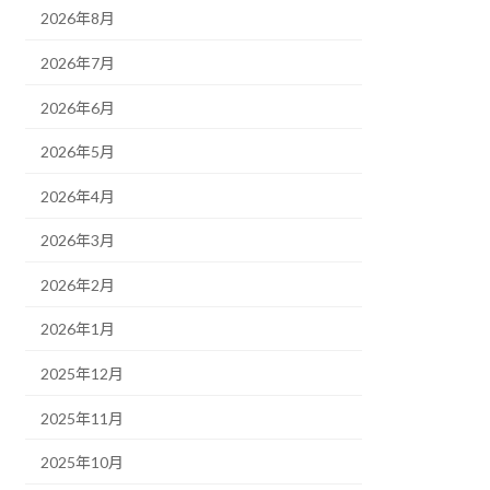
2026年8月
2026年7月
2026年6月
2026年5月
2026年4月
2026年3月
2026年2月
2026年1月
2025年12月
2025年11月
2025年10月