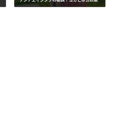
2023年8月24日