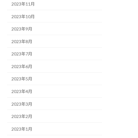
2023年11月
2023年10月
2023年9月
2023年8月
2023年7月
2023年6月
2023年5月
2023年4月
2023年3月
2023年2月
2023年1月