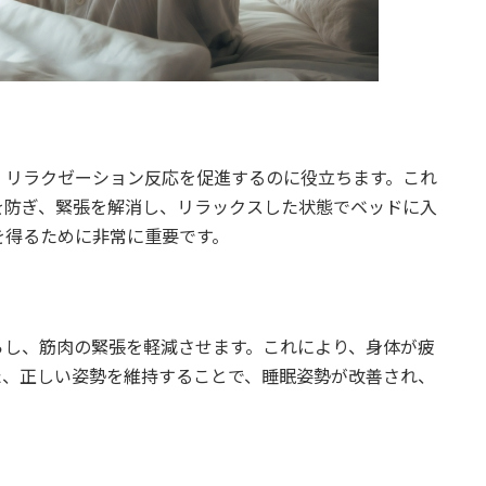
、リラクゼーション反応を促進するのに役立ちます。これ
を防ぎ、緊張を解消し、リラックスした状態でベッドに入
を得るために非常に重要です。
らし、筋肉の緊張を軽減させます。これにより、身体が疲
た、正しい姿勢を維持することで、睡眠姿勢が改善され、