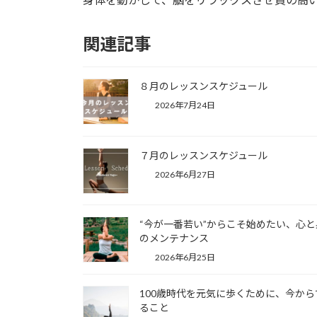
関連記事
８月のレッスンスケジュール
2026年7月24日
７月のレッスンスケジュール
2026年6月27日
“今が一番若い”からこそ始めたい、心と
のメンテナンス
2026年6月25日
100歳時代を元気に歩くために、今から
ること