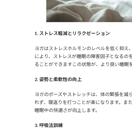
1. ストレス軽減とリラクゼーション
ヨガはストレスホルモンのレベルを低く抑え
により、ストレスが睡眠の障害因子となるの
ることができますこの状態が、より良い睡眠
2. 姿勢と柔軟性の向上
ヨガのポーズやストレッチは、体の緊張を減
れず、寝返りを打つことが楽になります。ま
睡眠中の快適さが向上します。
3. 呼吸法訓練