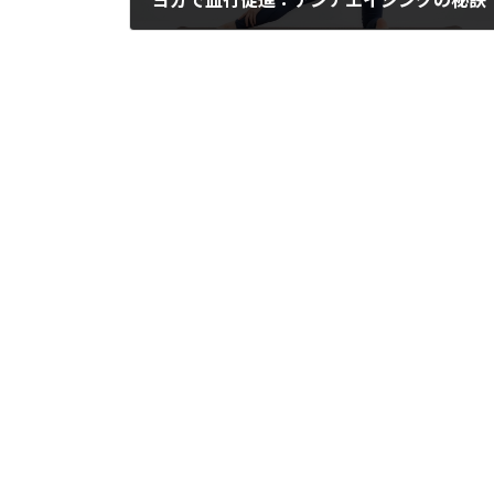
2023年8月20日