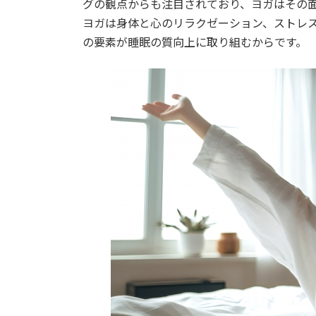
グの観点からも注目されており、ヨガはその
ヨガは身体と心のリラクゼーション、ストレ
の要素が睡眠の質向上に取り組むからです。