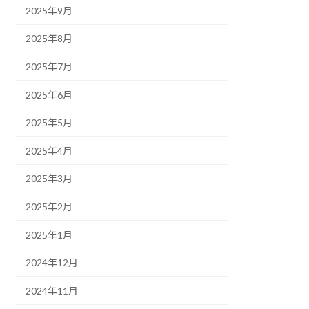
2025年9月
2025年8月
2025年7月
2025年6月
2025年5月
2025年4月
2025年3月
2025年2月
2025年1月
2024年12月
2024年11月