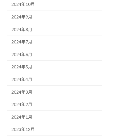
2024年10月
2024年9月
2024年8月
2024年7月
2024年6月
2024年5月
2024年4月
2024年3月
2024年2月
2024年1月
2023年12月