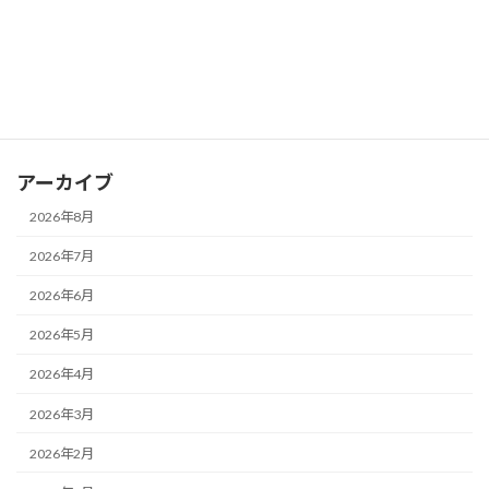
カテゴリー
お知らせ
ブログ
アーカイブ
2026年8月
2026年7月
2026年6月
2026年5月
2026年4月
2026年3月
2026年2月