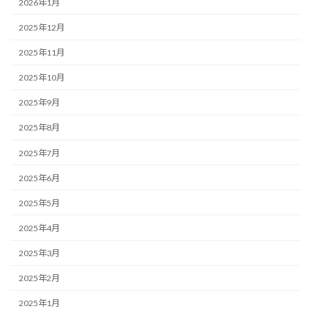
2026年1月
2025年12月
2025年11月
2025年10月
2025年9月
2025年8月
2025年7月
2025年6月
2025年5月
2025年4月
2025年3月
2025年2月
2025年1月