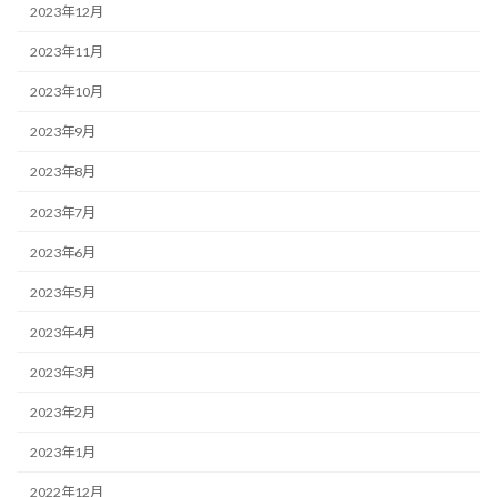
2023年12月
2023年11月
2023年10月
2023年9月
2023年8月
2023年7月
2023年6月
2023年5月
2023年4月
2023年3月
2023年2月
2023年1月
2022年12月