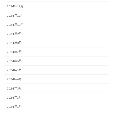
2024年12月
2024年11月
2024年10月
2024年9月
2024年8月
2024年7月
2024年6月
2024年5月
2024年4月
2024年3月
2024年2月
2024年1月