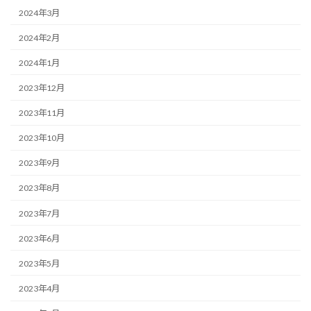
2024年3月
2024年2月
2024年1月
2023年12月
2023年11月
2023年10月
2023年9月
2023年8月
2023年7月
2023年6月
2023年5月
2023年4月