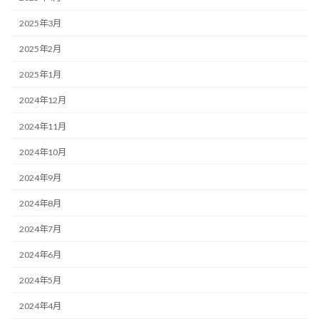
2025年3月
2025年2月
2025年1月
2024年12月
2024年11月
2024年10月
2024年9月
2024年8月
2024年7月
2024年6月
2024年5月
2024年4月