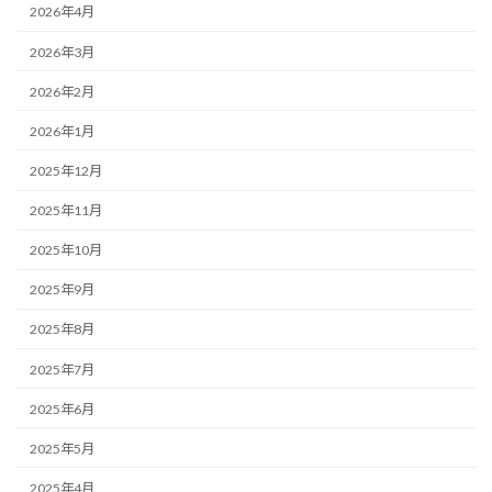
2026年4月
2026年3月
2026年2月
2026年1月
2025年12月
2025年11月
2025年10月
2025年9月
2025年8月
2025年7月
2025年6月
2025年5月
2025年4月