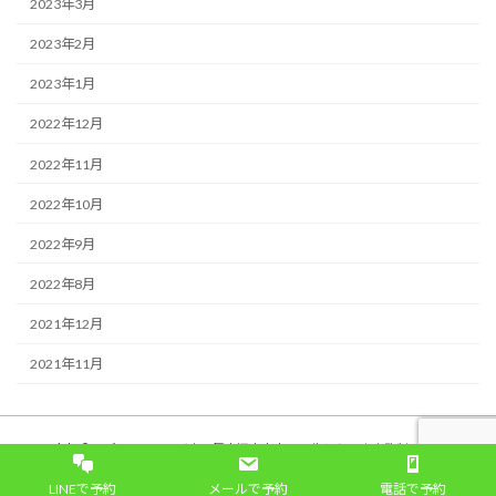
2023年3月
2023年2月
2023年1月
2022年12月
2022年11月
2022年10月
2022年9月
2022年8月
2021年12月
2021年11月
Copyright © ラディアンスヨガ｜八尾市河内山本・45歳からの少人数制ヨガスタジ
オ All Rights Reserved.
LINEで予約
メールで予約
電話で予約