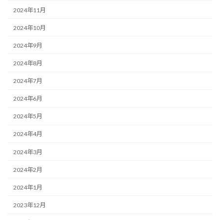
2024年11月
2024年10月
2024年9月
2024年8月
2024年7月
2024年6月
2024年5月
2024年4月
2024年3月
2024年2月
2024年1月
2023年12月