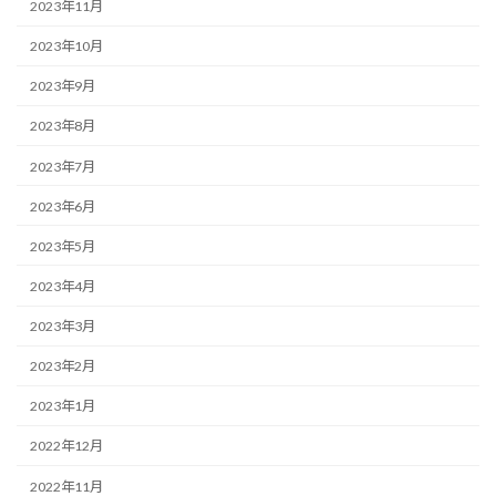
2023年11月
2023年10月
2023年9月
2023年8月
2023年7月
2023年6月
2023年5月
2023年4月
2023年3月
2023年2月
2023年1月
2022年12月
2022年11月