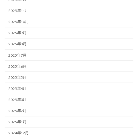
2025年11月
2025年10月
2025年9月
2025年8月
2025年7月
2025年6月
2025年5月
2025年4月
2025年3月
2025年2月
2025年1月
2024年12月