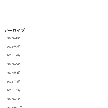
カテゴリー
お知らせ
ブログ
アーカイブ
2026年8月
2026年7月
2026年6月
2026年5月
2026年4月
2026年3月
2026年2月
2026年1月
2025年12月