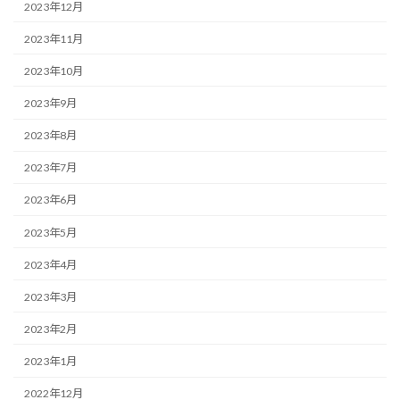
2023年12月
2023年11月
2023年10月
2023年9月
2023年8月
2023年7月
2023年6月
2023年5月
2023年4月
2023年3月
2023年2月
2023年1月
2022年12月