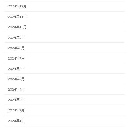
2024年12月
2024年11月
2024年10月
2024年9月
2024年8月
2024年7月
2024年6月
2024年5月
2024年4月
2024年3月
2024年2月
2024年1月