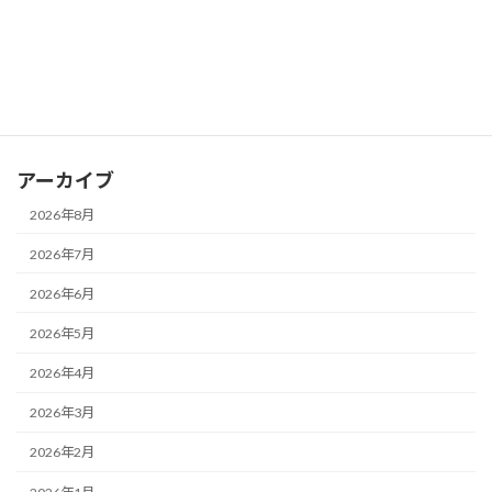
カテゴリー
お知らせ
ブログ
アーカイブ
2026年8月
2026年7月
2026年6月
2026年5月
2026年4月
2026年3月
2026年2月