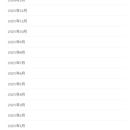
2026年1月
2025年12月
2025年11月
2025年10月
2025年9月
2025年8月
2025年7月
2025年6月
2025年5月
2025年4月
2025年3月
2025年2月
2025年1月