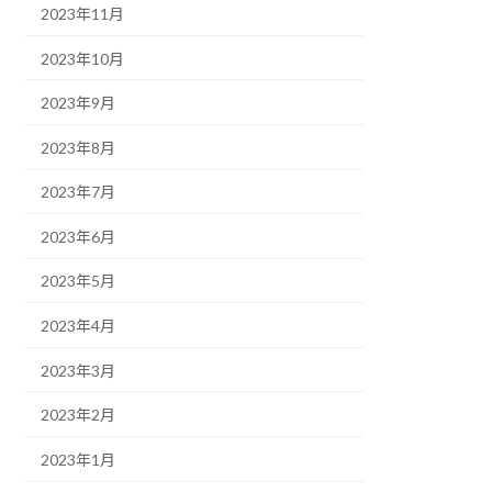
2023年11月
2023年10月
2023年9月
2023年8月
2023年7月
2023年6月
2023年5月
2023年4月
2023年3月
2023年2月
2023年1月