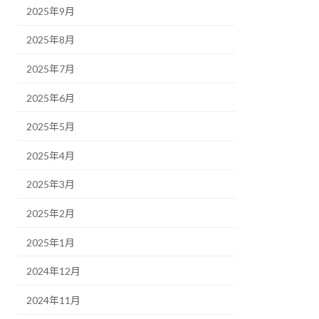
2025年9月
2025年8月
2025年7月
2025年6月
2025年5月
2025年4月
2025年3月
2025年2月
2025年1月
2024年12月
2024年11月