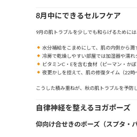
8月中にできるセルフケア
9月の肌トラブルを少しでも和らげるためには
水分補給をこまめにして、肌の内側から潤
冷房で乾燥しやすい部屋では加湿器や濡れ
ビタミンC・Eを含む食材（ピーマン・か
夜更かしを控えて、肌の修復タイム（22時
こうした積み重ねが、秋の肌トラブルを予防
自律神経を整えるヨガポーズ
仰向け合せきのポーズ（スプタ・