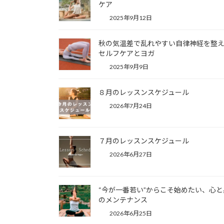
ケア
2025年9月12日
秋の気温差で乱れやすい自律神経を整
セルフケアとヨガ
2025年9月9日
８月のレッスンスケジュール
2026年7月24日
７月のレッスンスケジュール
2026年6月27日
“今が一番若い”からこそ始めたい、心と
のメンテナンス
2026年6月25日