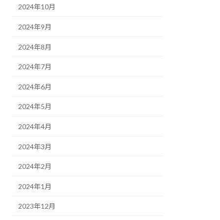
2024年10月
2024年9月
2024年8月
2024年7月
2024年6月
2024年5月
2024年4月
2024年3月
2024年2月
2024年1月
2023年12月