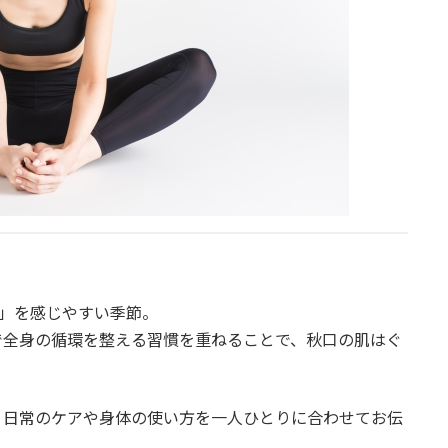
み」を感じやすい季節。
で全身の循環を整える習慣を重ねることで、秋口の肌はぐ
なく、日常のケアや身体の使い方を一人ひとりに合わせてお伝