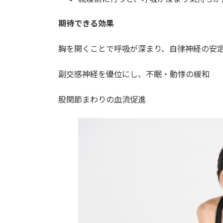
期待できる効果
胸を開くことで呼吸が深まり、自律神経の安
副交感神経を優位にし、不眠・動悸の緩和
股関節まわりの血流促進