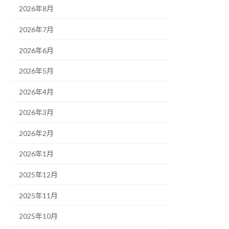
2026年8月
2026年7月
2026年6月
2026年5月
2026年4月
2026年3月
2026年2月
2026年1月
2025年12月
2025年11月
2025年10月