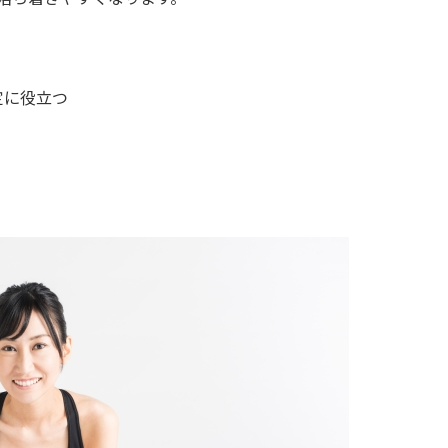
定に役立つ